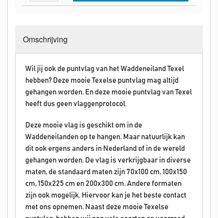
Omschrijving
Wil jij ook de puntvlag van het Waddeneiland Texel
hebben? Deze mooie Texelse puntvlag mag altijd
gehangen worden. En deze mooie puntvlag van Texel
heeft dus geen vlaggenprotocol.
Deze mooie vlag is geschikt om in de
Waddeneilanden op te hangen. Maar natuurlijk kan
dit ook ergens anders in Nederland of in de wereld
gehangen worden. De vlag is verkrijgbaar in diverse
maten, de standaard maten zijn 70x100 cm, 100x150
cm, 150x225 cm en 200x300 cm. Andere formaten
zijn ook mogelijk. Hiervoor kan je het beste contact
met ons opnemen. Naast deze mooie Texelse