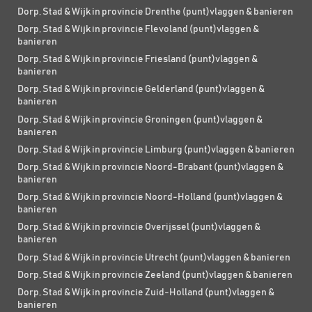
Dorp, Stad & Wijk in provincie Drenthe (punt)vlaggen & banieren
Dorp, Stad & Wijk in provincie Flevoland (punt)vlaggen &
banieren
Dorp, Stad & Wijk in provincie Friesland (punt)vlaggen &
banieren
Dorp, Stad & Wijk in provincie Gelderland (punt)vlaggen &
banieren
Dorp, Stad & Wijk in provincie Groningen (punt)vlaggen &
banieren
Dorp, Stad & Wijk in provincie Limburg (punt)vlaggen & banieren
Dorp, Stad & Wijk in provincie Noord-Brabant (punt)vlaggen &
banieren
Dorp, Stad & Wijk in provincie Noord-Holland (punt)vlaggen &
banieren
Dorp, Stad & Wijk in provincie Overijssel (punt)vlaggen &
banieren
Dorp, Stad & Wijk in provincie Utrecht (punt)vlaggen & banieren
Dorp, Stad & Wijk in provincie Zeeland (punt)vlaggen & banieren
Dorp, Stad & Wijk in provincie Zuid-Holland (punt)vlaggen &
banieren