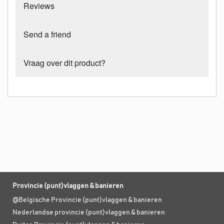
Reviews
Send a friend
Vraag over dit product?
Provincie (punt)vlaggen & banieren
@Belgische Provincie (punt)vlaggen & banieren
Nederlandse provincie (punt)vlaggen & banieren