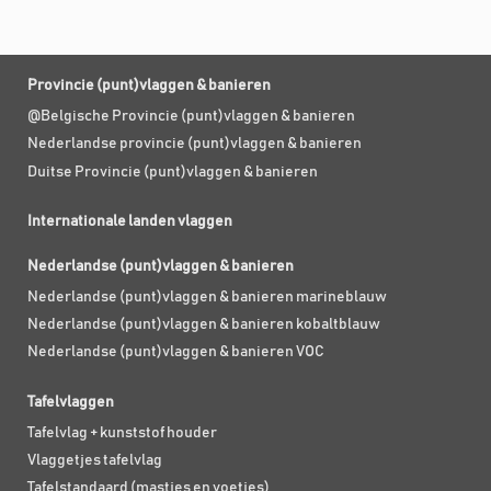
Provincie (punt)vlaggen & banieren
@Belgische Provincie (punt)vlaggen & banieren
Nederlandse provincie (punt)vlaggen & banieren
Duitse Provincie (punt)vlaggen & banieren
Internationale landen vlaggen
Nederlandse (punt)vlaggen & banieren
Nederlandse (punt)vlaggen & banieren marineblauw
Nederlandse (punt)vlaggen & banieren kobaltblauw
Nederlandse (punt)vlaggen & banieren VOC
Tafelvlaggen
Tafelvlag + kunststof houder
Vlaggetjes tafelvlag
Tafelstandaard (mastjes en voetjes)