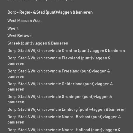
Dorp- Regio- & Stad (punt)vlaggen & banieren
West Maas en Waal
Weert
West Betuwe
Streek (punt)vlaggen & Banieren
Dorp, Stad & Wijk in provincie Drenthe (punt)vlaggen & banieren
Dorp, Stad & Wijk in provincie Flevoland (punt)vlaggen &
banieren
Dorp, Stad & Wijk in provincie Friesland (punt)vlaggen &
banieren
Dorp, Stad & Wijk in provincie Gelderland (punt)vlaggen &
banieren
Dorp, Stad & Wijk in provincie Groningen (punt)vlaggen &
banieren
Dorp, Stad & Wijk in provincie Limburg (punt)vlaggen & banieren
Dorp, Stad & Wijk in provincie Noord-Brabant (punt)vlaggen &
banieren
Dorp, Stad & Wijk in provincie Noord-Holland (punt)vlaggen &