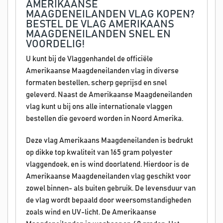
AMERIKAANSE
MAAGDENEILANDEN VLAG KOPEN?
BESTEL DE VLAG AMERIKAANS
MAAGDENEILANDEN SNEL EN
VOORDELIG!
U kunt bij de Vlaggenhandel de officiële
Amerikaanse Maagdeneilanden vlag in diverse
formaten bestellen, scherp geprijsd en snel
geleverd. Naast de Amerikaanse Maagdeneilanden
vlag kunt u bij ons alle internationale vlaggen
bestellen die gevoerd worden in Noord Amerika.
Deze vlag Amerikaans Maagdeneilanden is bedrukt
op dikke top kwaliteit van 165 gram polyester
vlaggendoek, en is wind doorlatend. Hierdoor is de
Amerikaanse Maagdeneilanden vlag geschikt voor
zowel binnen- als buiten gebruik. De levensduur van
de vlag wordt bepaald door weersomstandigheden
zoals wind en UV-licht. De Amerikaanse