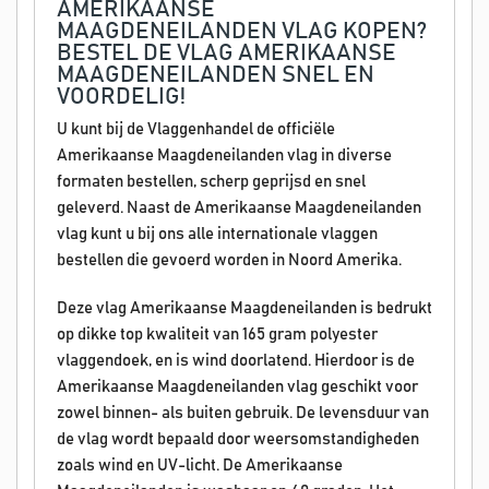
AMERIKAANSE
MAAGDENEILANDEN VLAG KOPEN?
BESTEL DE VLAG AMERIKAANSE
MAAGDENEILANDEN SNEL EN
VOORDELIG!
U kunt bij de Vlaggenhandel de officiële
Amerikaanse Maagdeneilanden vlag in diverse
formaten bestellen, scherp geprijsd en snel
geleverd. Naast de Amerikaanse Maagdeneilanden
vlag kunt u bij ons alle internationale vlaggen
bestellen die gevoerd worden in Noord Amerika.
Deze vlag Amerikaanse Maagdeneilanden is bedrukt
op dikke top kwaliteit van 165 gram polyester
vlaggendoek, en is wind doorlatend. Hierdoor is de
Amerikaanse Maagdeneilanden vlag geschikt voor
zowel binnen- als buiten gebruik. De levensduur van
de vlag wordt bepaald door weersomstandigheden
zoals wind en UV-licht. De Amerikaanse