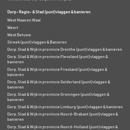
Dorp- Regio- & Stad (punt)vlaggen & banieren
West Maas en Waal
Weert
West Betuwe
Streek (punt)vlaggen & Banieren
Dorp, Stad & Wijk in provincie Drenthe (punt)vlaggen & banieren
Dorp, Stad & Wijk in provincie Flevoland (punt)vlaggen &
banieren
Dorp, Stad & Wijk in provincie Friesland (punt)vlaggen &
banieren
Dorp, Stad & Wijk in provincie Gelderland (punt)vlaggen &
banieren
Dorp, Stad & Wijk in provincie Groningen (punt)vlaggen &
banieren
Dorp, Stad & Wijk in provincie Limburg (punt)vlaggen & banieren
Dorp, Stad & Wijk in provincie Noord-Brabant (punt)vlaggen &
banieren
Dorp, Stad & Wijk in provincie Noord-Holland (punt)vlaggen &