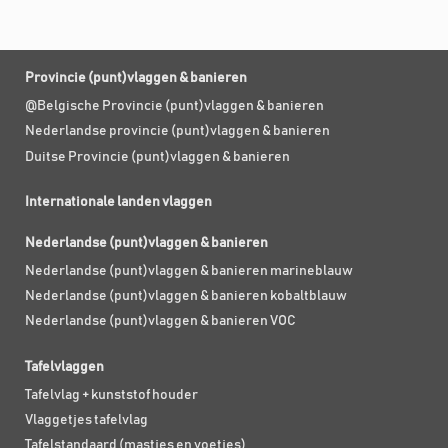
Provincie (punt)vlaggen & banieren
@Belgische Provincie (punt)vlaggen & banieren
Nederlandse provincie (punt)vlaggen & banieren
Duitse Provincie (punt)vlaggen & banieren
Internationale landen vlaggen
Nederlandse (punt)vlaggen & banieren
Nederlandse (punt)vlaggen & banieren marineblauw
Nederlandse (punt)vlaggen & banieren kobaltblauw
Nederlandse (punt)vlaggen & banieren VOC
Tafelvlaggen
Tafelvlag + kunststof houder
Vlaggetjes tafelvlag
Tafelstandaard (mastjes en voetjes)