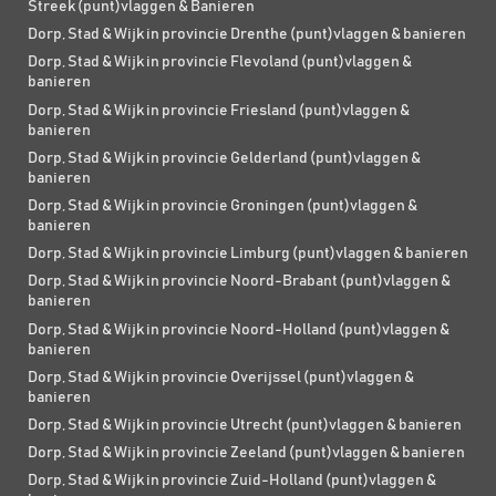
Streek (punt)vlaggen & Banieren
Dorp, Stad & Wijk in provincie Drenthe (punt)vlaggen & banieren
Dorp, Stad & Wijk in provincie Flevoland (punt)vlaggen &
banieren
Dorp, Stad & Wijk in provincie Friesland (punt)vlaggen &
banieren
Dorp, Stad & Wijk in provincie Gelderland (punt)vlaggen &
banieren
Dorp, Stad & Wijk in provincie Groningen (punt)vlaggen &
banieren
Dorp, Stad & Wijk in provincie Limburg (punt)vlaggen & banieren
Dorp, Stad & Wijk in provincie Noord-Brabant (punt)vlaggen &
banieren
Dorp, Stad & Wijk in provincie Noord-Holland (punt)vlaggen &
banieren
Dorp, Stad & Wijk in provincie Overijssel (punt)vlaggen &
banieren
Dorp, Stad & Wijk in provincie Utrecht (punt)vlaggen & banieren
Dorp, Stad & Wijk in provincie Zeeland (punt)vlaggen & banieren
Dorp, Stad & Wijk in provincie Zuid-Holland (punt)vlaggen &