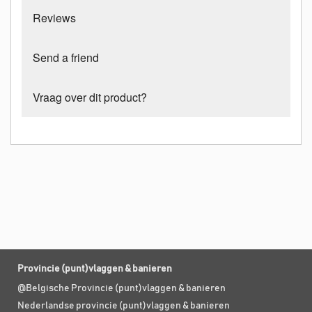
Reviews
Send a friend
Vraag over dit product?
Provincie (punt)vlaggen & banieren
@Belgische Provincie (punt)vlaggen & banieren
Nederlandse provincie (punt)vlaggen & banieren