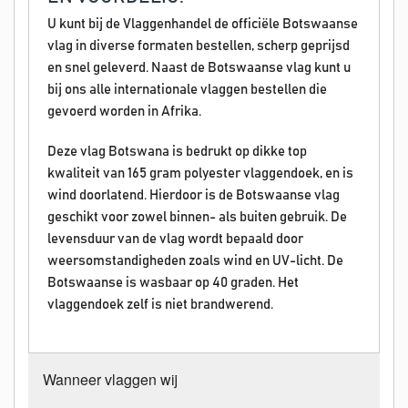
U kunt bij de Vlaggenhandel de officiële Botswaanse
vlag in diverse formaten bestellen, scherp geprijsd
en snel geleverd. Naast de Botswaanse vlag kunt u
bij ons alle internationale vlaggen bestellen die
gevoerd worden in Afrika.
Deze vlag Botswana is bedrukt op dikke top
kwaliteit van 165 gram polyester vlaggendoek, en is
wind doorlatend. Hierdoor is de Botswaanse vlag
geschikt voor zowel binnen- als buiten gebruik. De
levensduur van de vlag wordt bepaald door
weersomstandigheden zoals wind en UV-licht. De
Botswaanse is wasbaar op 40 graden. Het
vlaggendoek zelf is niet brandwerend.
Wanneer vlaggen wij