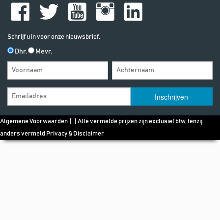
Schrijf u in voor onze nieuwsbrief.
Dhr.
Mevr.
Algemene Voorwaarden
| | Alle vermelde prijzen zijn exclusief btw, tenzij
anders vermeld
Privacy & Disclaimer