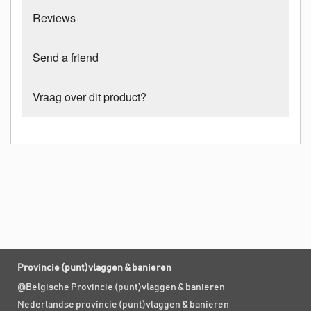
Reviews
Send a friend
Vraag over dit product?
Provincie (punt)vlaggen & banieren
@Belgische Provincie (punt)vlaggen & banieren
Nederlandse provincie (punt)vlaggen & banieren