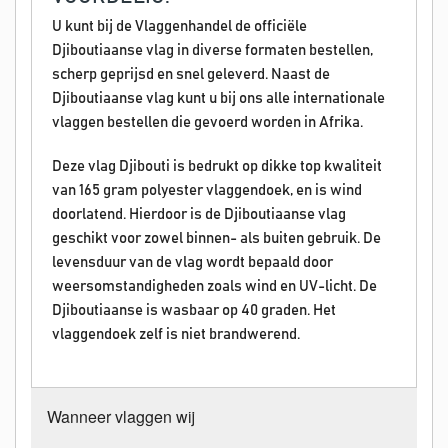
U kunt bij de Vlaggenhandel de officiële
Djiboutiaanse vlag in diverse formaten bestellen,
scherp geprijsd en snel geleverd. Naast de
Djiboutiaanse vlag kunt u bij ons alle internationale
vlaggen bestellen die gevoerd worden in Afrika.
Deze vlag Djibouti is bedrukt op dikke top kwaliteit
van 165 gram polyester vlaggendoek, en is wind
doorlatend. Hierdoor is de Djiboutiaanse vlag
geschikt voor zowel binnen- als buiten gebruik. De
levensduur van de vlag wordt bepaald door
weersomstandigheden zoals wind en UV-licht. De
Djiboutiaanse is wasbaar op 40 graden. Het
vlaggendoek zelf is niet brandwerend.
Wanneer vlaggen wij