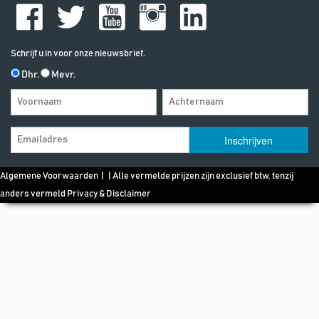
Schrijf u in voor onze nieuwsbrief.
Dhr.
Mevr.
Algemene Voorwaarden
| | Alle vermelde prijzen zijn exclusief btw, tenzij
anders vermeld
Privacy & Disclaimer