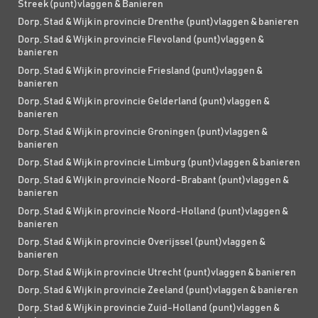
Streek (punt)vlaggen & Banieren
Dorp, Stad & Wijk in provincie Drenthe (punt)vlaggen & banieren
Dorp, Stad & Wijk in provincie Flevoland (punt)vlaggen &
banieren
Dorp, Stad & Wijk in provincie Friesland (punt)vlaggen &
banieren
Dorp, Stad & Wijk in provincie Gelderland (punt)vlaggen &
banieren
Dorp, Stad & Wijk in provincie Groningen (punt)vlaggen &
banieren
Dorp, Stad & Wijk in provincie Limburg (punt)vlaggen & banieren
Dorp, Stad & Wijk in provincie Noord-Brabant (punt)vlaggen &
banieren
Dorp, Stad & Wijk in provincie Noord-Holland (punt)vlaggen &
banieren
Dorp, Stad & Wijk in provincie Overijssel (punt)vlaggen &
banieren
Dorp, Stad & Wijk in provincie Utrecht (punt)vlaggen & banieren
Dorp, Stad & Wijk in provincie Zeeland (punt)vlaggen & banieren
Dorp, Stad & Wijk in provincie Zuid-Holland (punt)vlaggen &