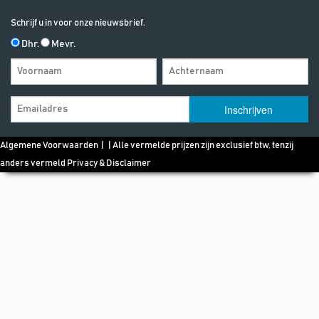
Schrijf u in voor onze nieuwsbrief.
Dhr.
Mevr.
Algemene Voorwaarden
| | Alle vermelde prijzen zijn exclusief btw, tenzij
anders vermeld
Privacy & Disclaimer