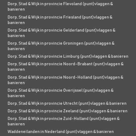
Dorp, Stad & Wijk in provincie Flevoland (punt)vlaggen &
banieren
Dorp, Stad & Wijk in provincie Friesland (punt)vlaggen &
banieren
Dorp, Stad & Wijk in provincie Gelderland (punt)vlaggen &
banieren
Dorp, Stad & Wijk in provincie Groningen (punt)vlaggen &
banieren
Dorp, Stad & Wijk in provincie Limburg (punt)vlaggen & banieren
Dorp, Stad & Wijk in provincie Noord-Brabant (punt)vlaggen &
banieren
Dorp, Stad & Wijk in provincie Noord-Holland (punt)vlaggen &
banieren
Dorp, Stad & Wijk in provincie Overijssel (punt)vlaggen &
banieren
Dorp, Stad & Wijk in provincie Utrecht (punt)vlaggen & banieren
Dorp, Stad & Wijk in provincie Zeeland (punt)vlaggen & banieren
Dorp, Stad & Wijk in provincie Zuid-Holland (punt)vlaggen &
banieren
Waddeneilanden in Nederland (punt)vlaggen & banieren