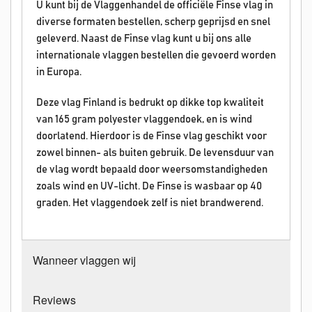
U kunt bij de Vlaggenhandel de officiële Finse vlag in
diverse formaten bestellen, scherp geprijsd en snel
geleverd. Naast de Finse vlag kunt u bij ons alle
internationale vlaggen bestellen die gevoerd worden
in Europa.
Deze vlag Finland is bedrukt op dikke top kwaliteit
van 165 gram polyester vlaggendoek, en is wind
doorlatend. Hierdoor is de Finse vlag geschikt voor
zowel binnen- als buiten gebruik. De levensduur van
de vlag wordt bepaald door weersomstandigheden
zoals wind en UV-licht. De Finse is wasbaar op 40
graden. Het vlaggendoek zelf is niet brandwerend.
Wanneer vlaggen wij
Reviews