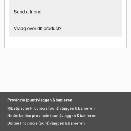
Send a friend
Vraag over dit product?
Provincie (punt)vlaggen & banieren
@Belgische Provincie (punt)vlaggen & banieren
Nederlandse provincie (punt)vlaggen & banieren
Duitse Provincie (punt)vlaggen & banieren