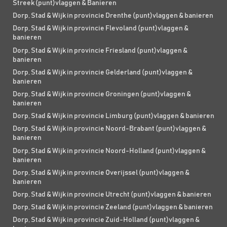
Streek (punt)vlaggen & Banieren
Dorp, Stad & Wijk in provincie Drenthe (punt)vlaggen & banieren
Dorp, Stad & Wijk in provincie Flevoland (punt)vlaggen &
banieren
Dorp, Stad & Wijk in provincie Friesland (punt)vlaggen &
banieren
Dorp, Stad & Wijk in provincie Gelderland (punt)vlaggen &
banieren
Dorp, Stad & Wijk in provincie Groningen (punt)vlaggen &
banieren
Dorp, Stad & Wijk in provincie Limburg (punt)vlaggen & banieren
Dorp, Stad & Wijk in provincie Noord-Brabant (punt)vlaggen &
banieren
Dorp, Stad & Wijk in provincie Noord-Holland (punt)vlaggen &
banieren
Dorp, Stad & Wijk in provincie Overijssel (punt)vlaggen &
banieren
Dorp, Stad & Wijk in provincie Utrecht (punt)vlaggen & banieren
Dorp, Stad & Wijk in provincie Zeeland (punt)vlaggen & banieren
Dorp, Stad & Wijk in provincie Zuid-Holland (punt)vlaggen &