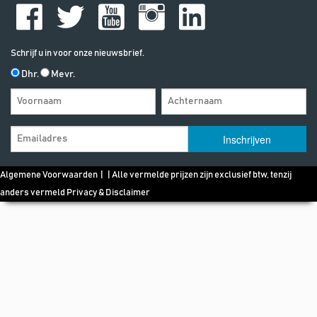
Schrijf u in voor onze nieuwsbrief.
Dhr.
Mevr.
Algemene Voorwaarden
| | Alle vermelde prijzen zijn exclusief btw, tenzij
anders vermeld
Privacy & Disclaimer