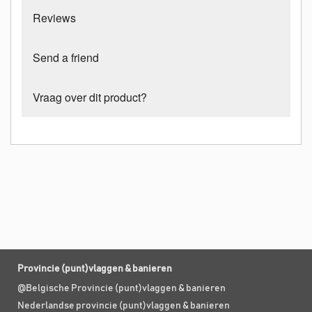
Reviews
Send a friend
Vraag over dit product?
Provincie (punt)vlaggen & banieren
@Belgische Provincie (punt)vlaggen & banieren
Nederlandse provincie (punt)vlaggen & banieren