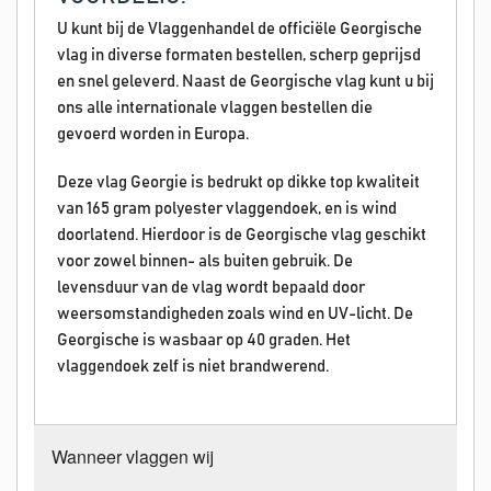
U kunt bij de Vlaggenhandel de officiële Georgische
vlag in diverse formaten bestellen, scherp geprijsd
en snel geleverd. Naast de Georgische vlag kunt u bij
ons alle internationale vlaggen bestellen die
gevoerd worden in Europa.
Deze vlag Georgie is bedrukt op dikke top kwaliteit
van 165 gram polyester vlaggendoek, en is wind
doorlatend. Hierdoor is de Georgische vlag geschikt
voor zowel binnen- als buiten gebruik. De
levensduur van de vlag wordt bepaald door
weersomstandigheden zoals wind en UV-licht. De
Georgische is wasbaar op 40 graden. Het
vlaggendoek zelf is niet brandwerend.
Wanneer vlaggen wij