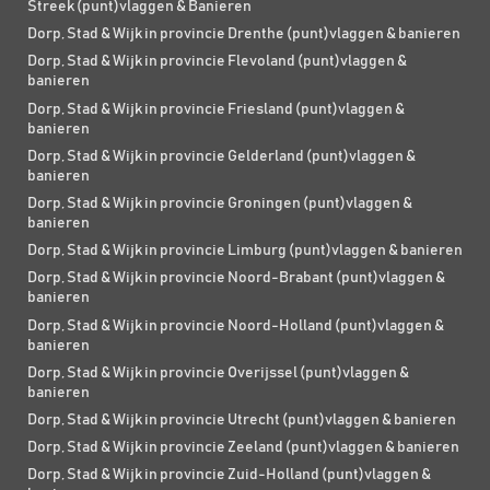
Streek (punt)vlaggen & Banieren
Dorp, Stad & Wijk in provincie Drenthe (punt)vlaggen & banieren
Dorp, Stad & Wijk in provincie Flevoland (punt)vlaggen &
banieren
Dorp, Stad & Wijk in provincie Friesland (punt)vlaggen &
banieren
Dorp, Stad & Wijk in provincie Gelderland (punt)vlaggen &
banieren
Dorp, Stad & Wijk in provincie Groningen (punt)vlaggen &
banieren
Dorp, Stad & Wijk in provincie Limburg (punt)vlaggen & banieren
Dorp, Stad & Wijk in provincie Noord-Brabant (punt)vlaggen &
banieren
Dorp, Stad & Wijk in provincie Noord-Holland (punt)vlaggen &
banieren
Dorp, Stad & Wijk in provincie Overijssel (punt)vlaggen &
banieren
Dorp, Stad & Wijk in provincie Utrecht (punt)vlaggen & banieren
Dorp, Stad & Wijk in provincie Zeeland (punt)vlaggen & banieren
Dorp, Stad & Wijk in provincie Zuid-Holland (punt)vlaggen &