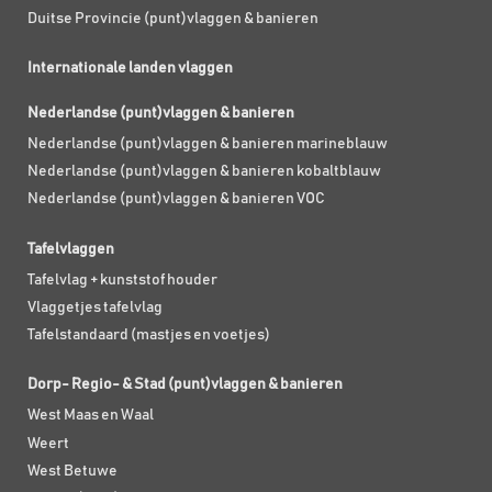
Duitse Provincie (punt)vlaggen & banieren
Internationale landen vlaggen
Nederlandse (punt)vlaggen & banieren
Nederlandse (punt)vlaggen & banieren marineblauw
Nederlandse (punt)vlaggen & banieren kobaltblauw
Nederlandse (punt)vlaggen & banieren VOC
Tafelvlaggen
Tafelvlag + kunststof houder
Vlaggetjes tafelvlag
Tafelstandaard (mastjes en voetjes)
Dorp- Regio- & Stad (punt)vlaggen & banieren
West Maas en Waal
Weert
West Betuwe