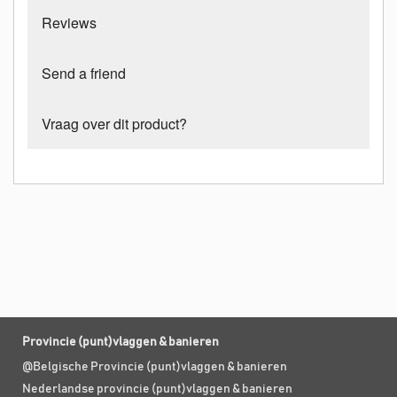
Reviews
Send a friend
Vraag over dit product?
Provincie (punt)vlaggen & banieren
@Belgische Provincie (punt)vlaggen & banieren
Nederlandse provincie (punt)vlaggen & banieren