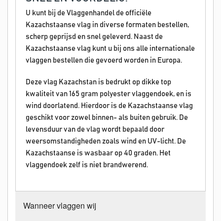
U kunt bij de Vlaggenhandel de officiële
Kazachstaanse vlag in diverse formaten bestellen,
scherp geprijsd en snel geleverd. Naast de
Kazachstaanse vlag kunt u bij ons alle internationale
vlaggen bestellen die gevoerd worden in Europa.
Deze vlag Kazachstan is bedrukt op dikke top
kwaliteit van 165 gram polyester vlaggendoek, en is
wind doorlatend. Hierdoor is de Kazachstaanse vlag
geschikt voor zowel binnen- als buiten gebruik. De
levensduur van de vlag wordt bepaald door
weersomstandigheden zoals wind en UV-licht. De
Kazachstaanse is wasbaar op 40 graden. Het
vlaggendoek zelf is niet brandwerend.
Wanneer vlaggen wij