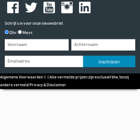
Schrijf u in voor onze nieuwsbrief.
Dhr.
Mevr.
Algemene Voorwaarden
| | Alle vermelde prijzen zijn exclusief btw, tenzij
anders vermeld
Privacy & Disclaimer