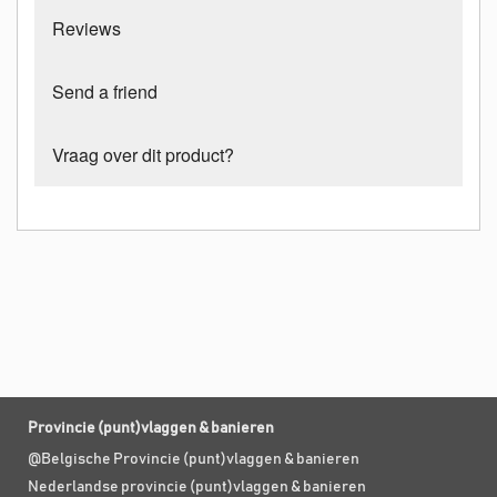
Reviews
Send a friend
Vraag over dit product?
Provincie (punt)vlaggen & banieren
@Belgische Provincie (punt)vlaggen & banieren
Nederlandse provincie (punt)vlaggen & banieren