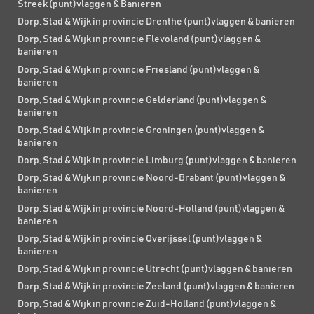
Streek (punt)vlaggen & Banieren
Dorp, Stad & Wijk in provincie Drenthe (punt)vlaggen & banieren
Dorp, Stad & Wijk in provincie Flevoland (punt)vlaggen &
banieren
Dorp, Stad & Wijk in provincie Friesland (punt)vlaggen &
banieren
Dorp, Stad & Wijk in provincie Gelderland (punt)vlaggen &
banieren
Dorp, Stad & Wijk in provincie Groningen (punt)vlaggen &
banieren
Dorp, Stad & Wijk in provincie Limburg (punt)vlaggen & banieren
Dorp, Stad & Wijk in provincie Noord-Brabant (punt)vlaggen &
banieren
Dorp, Stad & Wijk in provincie Noord-Holland (punt)vlaggen &
banieren
Dorp, Stad & Wijk in provincie Overijssel (punt)vlaggen &
banieren
Dorp, Stad & Wijk in provincie Utrecht (punt)vlaggen & banieren
Dorp, Stad & Wijk in provincie Zeeland (punt)vlaggen & banieren
Dorp, Stad & Wijk in provincie Zuid-Holland (punt)vlaggen &