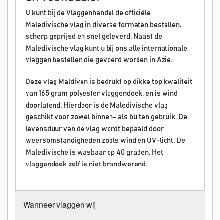
U kunt bij de Vlaggenhandel de officiële
Maledivische vlag in diverse formaten bestellen,
scherp geprijsd en snel geleverd. Naast de
Maledivische vlag kunt u bij ons alle internationale
vlaggen bestellen die gevoerd worden in Azie.
Deze vlag Maldiven is bedrukt op dikke top kwaliteit
van 165 gram polyester vlaggendoek, en is wind
doorlatend. Hierdoor is de Maledivische vlag
geschikt voor zowel binnen- als buiten gebruik. De
levensduur van de vlag wordt bepaald door
weersomstandigheden zoals wind en UV-licht. De
Maledivische is wasbaar op 40 graden. Het
vlaggendoek zelf is niet brandwerend.
Wanneer vlaggen wij