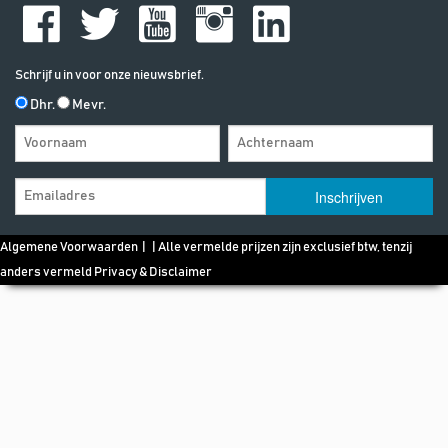
Schrijf u in voor onze nieuwsbrief.
Dhr.
Mevr.
Algemene Voorwaarden
| | Alle vermelde prijzen zijn exclusief btw, tenzij
anders vermeld
Privacy & Disclaimer