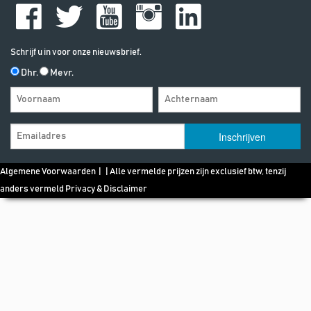
Schrijf u in voor onze nieuwsbrief.
Dhr.
Mevr.
Algemene Voorwaarden
| | Alle vermelde prijzen zijn exclusief btw, tenzij
anders vermeld
Privacy & Disclaimer