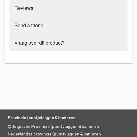
Reviews
Send a friend
Vraag over dit product?
Provincie (punt)vlaggen & banieren
@Belgische Provincie (punt)vlaggen & banieren
Nederlandse provincie (punt)vlaggen & banieren