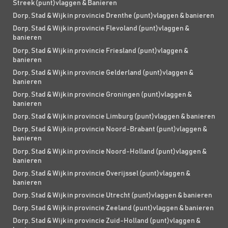
Streek (punt)vlaggen & Banieren
Dorp, Stad & Wijk in provincie Drenthe (punt)vlaggen & banieren
Dorp, Stad & Wijk in provincie Flevoland (punt)vlaggen &
banieren
Dorp, Stad & Wijk in provincie Friesland (punt)vlaggen &
banieren
Dorp, Stad & Wijk in provincie Gelderland (punt)vlaggen &
banieren
Dorp, Stad & Wijk in provincie Groningen (punt)vlaggen &
banieren
Dorp, Stad & Wijk in provincie Limburg (punt)vlaggen & banieren
Dorp, Stad & Wijk in provincie Noord-Brabant (punt)vlaggen &
banieren
Dorp, Stad & Wijk in provincie Noord-Holland (punt)vlaggen &
banieren
Dorp, Stad & Wijk in provincie Overijssel (punt)vlaggen &
banieren
Dorp, Stad & Wijk in provincie Utrecht (punt)vlaggen & banieren
Dorp, Stad & Wijk in provincie Zeeland (punt)vlaggen & banieren
Dorp, Stad & Wijk in provincie Zuid-Holland (punt)vlaggen &