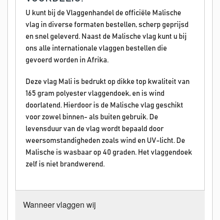
U kunt bij de Vlaggenhandel de officiële Malische
vlag in diverse formaten bestellen, scherp geprijsd
en snel geleverd. Naast de Malische vlag kunt u bij
ons alle internationale vlaggen bestellen die
gevoerd worden in Afrika.
Deze vlag Mali is bedrukt op dikke top kwaliteit van
165 gram polyester vlaggendoek, en is wind
doorlatend. Hierdoor is de Malische vlag geschikt
voor zowel binnen- als buiten gebruik. De
levensduur van de vlag wordt bepaald door
weersomstandigheden zoals wind en UV-licht. De
Malische is wasbaar op 40 graden. Het vlaggendoek
zelf is niet brandwerend.
Wanneer vlaggen wij