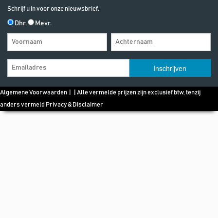
Schrijf u in voor onze nieuwsbrief.
Dhr.
Mevr.
Algemene Voorwaarden
| | Alle vermelde prijzen zijn exclusief btw, tenzij
anders vermeld
Privacy & Disclaimer