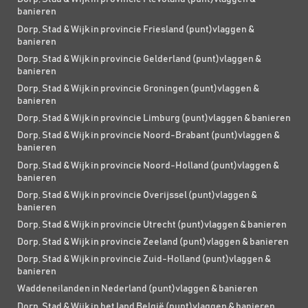
banieren
Dorp, Stad & Wijk in provincie Friesland (punt)vlaggen &
banieren
Dorp, Stad & Wijk in provincie Gelderland (punt)vlaggen &
banieren
Dorp, Stad & Wijk in provincie Groningen (punt)vlaggen &
banieren
Dorp, Stad & Wijk in provincie Limburg (punt)vlaggen & banieren
Dorp, Stad & Wijk in provincie Noord-Brabant (punt)vlaggen &
banieren
Dorp, Stad & Wijk in provincie Noord-Holland (punt)vlaggen &
banieren
Dorp, Stad & Wijk in provincie Overijssel (punt)vlaggen &
banieren
Dorp, Stad & Wijk in provincie Utrecht (punt)vlaggen & banieren
Dorp, Stad & Wijk in provincie Zeeland (punt)vlaggen & banieren
Dorp, Stad & Wijk in provincie Zuid-Holland (punt)vlaggen &
banieren
Waddeneilanden in Nederland (punt)vlaggen & banieren
Dorp, Stad & Wijk in het land België (punt)vlaggen & banieren