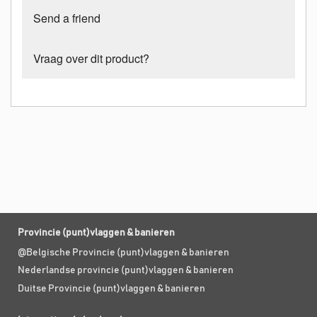
Send a friend
Vraag over dit product?
Provincie (punt)vlaggen & banieren
@Belgische Provincie (punt)vlaggen & banieren
Nederlandse provincie (punt)vlaggen & banieren
Duitse Provincie (punt)vlaggen & banieren