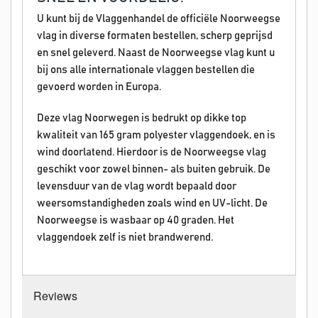
U kunt bij de Vlaggenhandel de officiële Noorweegse
vlag in diverse formaten bestellen, scherp geprijsd
en snel geleverd. Naast de Noorweegse vlag kunt u
bij ons alle internationale vlaggen bestellen die
gevoerd worden in Europa.
Deze vlag Noorwegen is bedrukt op dikke top
kwaliteit van 165 gram polyester vlaggendoek, en is
wind doorlatend. Hierdoor is de Noorweegse vlag
geschikt voor zowel binnen- als buiten gebruik. De
levensduur van de vlag wordt bepaald door
weersomstandigheden zoals wind en UV-licht. De
Noorweegse is wasbaar op 40 graden. Het
vlaggendoek zelf is niet brandwerend.
Reviews