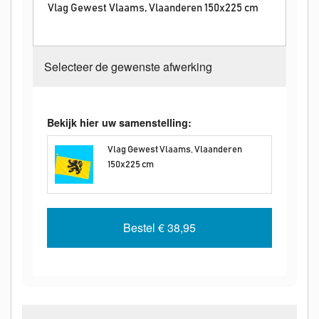
Vlag Gewest Vlaams, Vlaanderen 150x225 cm
Selecteer de gewenste afwerking
Bekijk hier uw samenstelling:
Vlag Gewest Vlaams, Vlaanderen
150x225 cm
Bestel
€ 38,95