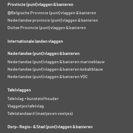
Provincie (punt)vlaggen & banieren
@Belgische Provincie (punt)vlaggen & banieren
Nederlandse provincie (punt)vlaggen & banieren
Duitse Provincie (punt)vlaggen & banieren
Internationale landen vlaggen
Nederlandse (punt)vlaggen & banieren
Nederlandse (punt)vlaggen & banieren marineblauw
Nederlandse (punt)vlaggen & banieren kobaltblauw
Nederlandse (punt)vlaggen & banieren VOC
Tafelvlaggen
Tafelvlag + kunststof houder
Vlaggetjes tafelvlag
Tafelstandaard (mastjes en voetjes)
Dorp- Regio- & Stad (punt)vlaggen & banieren