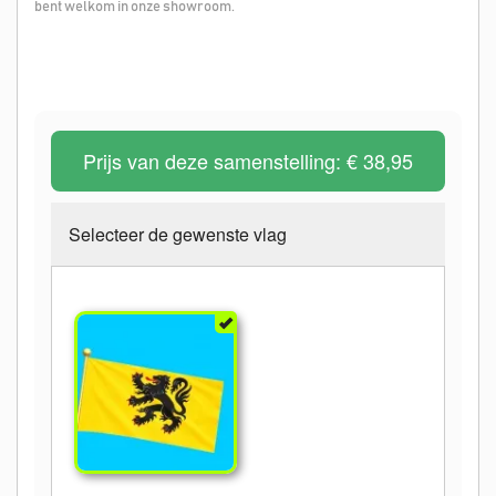
bent welkom in onze showroom.
Prijs van deze samenstelling:
€ 38,95
Selecteer de gewenste vlag