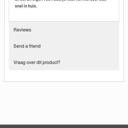
snel in huis.
Reviews
Send a friend
Vraag over dit product?