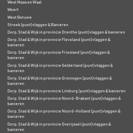
West Maas en Waal
Weert
West Betuwe
Streek (punt)vlaggen & Banieren
Dorp, Stad & Wijk in provincie Drenthe (punt)vlaggen & banieren
Dorp, Stad & Wijk in provincie Flevoland (punt)vlaggen &
banieren
Dorp, Stad & Wijk in provincie Friesland (punt)vlaggen &
banieren
Dorp, Stad & Wijk in provincie Gelderland (punt)vlaggen &
banieren
Dorp, Stad & Wijk in provincie Groningen (punt)vlaggen &
banieren
Dorp, Stad & Wijk in provincie Limburg (punt)vlaggen & banieren
Dorp, Stad & Wijk in provincie Noord-Brabant (punt)vlaggen &
banieren
Dorp, Stad & Wijk in provincie Noord-Holland (punt)vlaggen &
banieren
Dorp, Stad & Wijk in provincie Overijssel (punt)vlaggen &
banieren