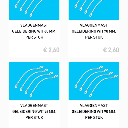
VLAGGENMAST
VLAGGENMAST
GELEIDERING WIT 60 MM,
GELEIDERING WIT 70 MM,
PER STUK
PER STUK
€ 2,60
€ 2,60
VLAGGENMAST
VLAGGENMAST
GELEIDERING WIT 76 MM,
GELEIDERING WIT 90 MM,
PER STUK
PER STUK