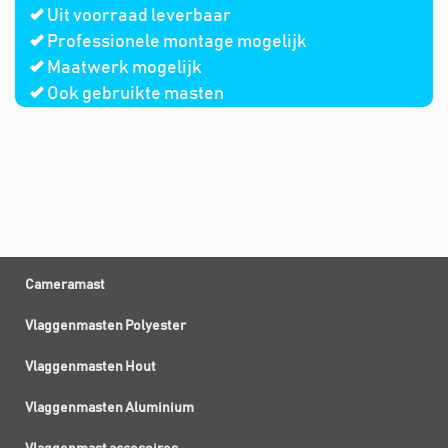
Uit voorraad leverbaar
Professionele montage mogelijk
Maatwerk mogelijk
Ook gebruikte masten
Cameramast
Vlaggenmasten Polyester
Vlaggenmasten Hout
Vlaggenmasten Aluminium