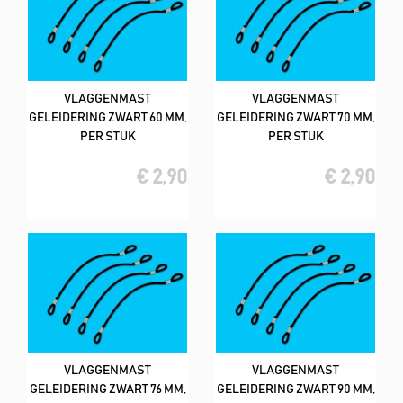
VLAGGENMAST
VLAGGENMAST
GELEIDERING ZWART 60 MM,
GELEIDERING ZWART 70 MM,
PER STUK
PER STUK
€ 2,90
€ 2,90
VLAGGENMAST
VLAGGENMAST
GELEIDERING ZWART 76 MM,
GELEIDERING ZWART 90 MM,