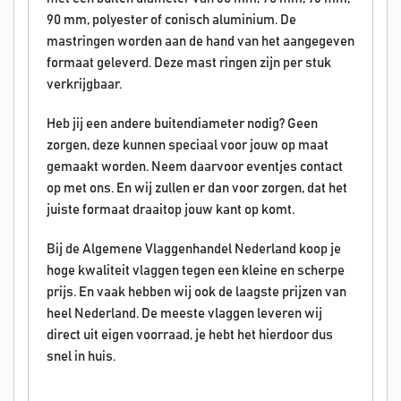
90 mm, polyester of conisch aluminium. De
mastringen worden aan de hand van het aangegeven
formaat geleverd. Deze mast ringen zijn per stuk
verkrijgbaar.
Heb jij een andere buitendiameter nodig? Geen
zorgen, deze kunnen speciaal voor jouw op maat
gemaakt worden. Neem daarvoor eventjes contact
op met ons. En wij zullen er dan voor zorgen, dat het
juiste formaat draaitop jouw kant op komt.
Bij de Algemene Vlaggenhandel Nederland koop je
hoge kwaliteit vlaggen tegen een kleine en scherpe
prijs. En vaak hebben wij ook de laagste prijzen van
heel Nederland. De meeste vlaggen leveren wij
direct uit eigen voorraad, je hebt het hierdoor dus
snel in huis.