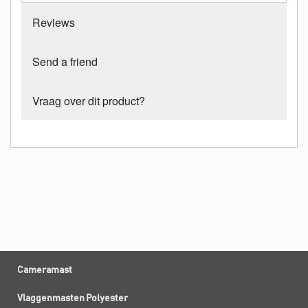
Reviews
Send a friend
Vraag over dit product?
Cameramast
Vlaggenmasten Polyester