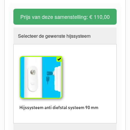
Prijs van deze samenstelling:
€ 110,00
Selecteer de gewenste hijssysteem
Hijssysteem anti diefstal systeem 90 mm