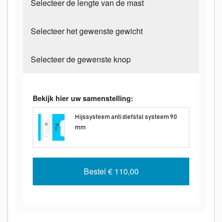
Selecteer de lengte van de mast
Selecteer het gewenste gewicht
Selecteer de gewenste knop
Bekijk hier uw samenstelling:
Hijssysteem anti diefstal systeem 90
mm
Bestel
€ 110,00