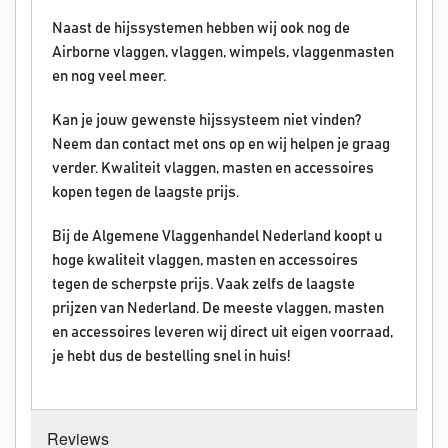
Naast de hijssystemen hebben wij ook nog de
Airborne vlaggen, vlaggen, wimpels, vlaggenmasten
en nog veel meer.
Kan je jouw gewenste hijssysteem niet vinden?
Neem dan contact met ons op en wij helpen je graag
verder. Kwaliteit vlaggen, masten en accessoires
kopen tegen de laagste prijs.
Bij de Algemene Vlaggenhandel Nederland koopt u
hoge kwaliteit vlaggen, masten en accessoires
tegen de scherpste prijs. Vaak zelfs de laagste
prijzen van Nederland. De meeste vlaggen, masten
en accessoires leveren wij direct uit eigen voorraad,
je hebt dus de bestelling snel in huis!
Reviews