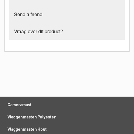
Send a friend
Vraag over dit product?
Cameramast
Vlaggenmasten Polyester
Vlaggenmasten Hout