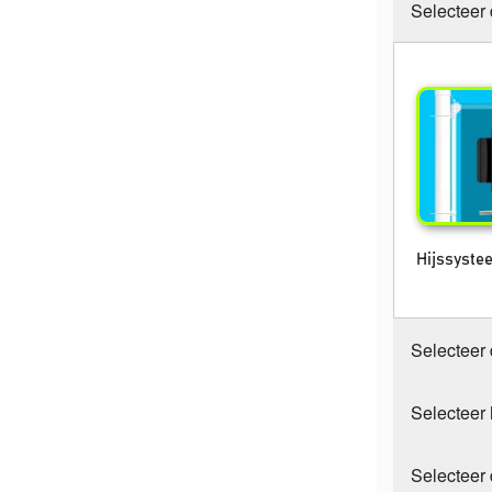
Selecteer
Hijssystee
Selecteer 
Selecteer
Selecteer