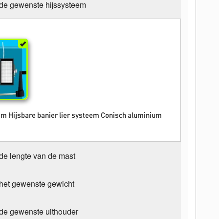
 de gewenste hijssysteem
m Hijsbare banier lier systeem Conisch aluminium
de lengte van de mast
 het gewenste gewicht
 de gewenste uithouder