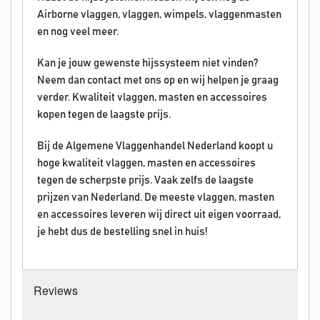
Airborne vlaggen, vlaggen, wimpels, vlaggenmasten
en nog veel meer.
Kan je jouw gewenste hijssysteem niet vinden?
Neem dan contact met ons op en wij helpen je graag
verder. Kwaliteit vlaggen, masten en accessoires
kopen tegen de laagste prijs.
Bij de Algemene Vlaggenhandel Nederland koopt u
hoge kwaliteit vlaggen, masten en accessoires
tegen de scherpste prijs. Vaak zelfs de laagste
prijzen van Nederland. De meeste vlaggen, masten
en accessoires leveren wij direct uit eigen voorraad,
je hebt dus de bestelling snel in huis!
Reviews