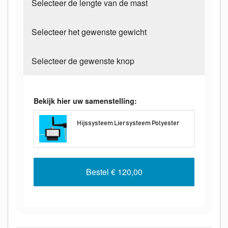
Selecteer de lengte van de mast
Selecteer het gewenste gewicht
Selecteer de gewenste knop
Bekijk hier uw samenstelling:
Hijssysteem Liersysteem Polyester
Bestel
€ 120,00