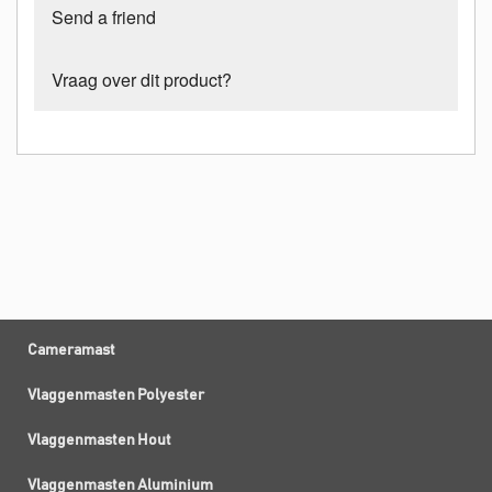
Send a friend
Vraag over dit product?
Cameramast
Vlaggenmasten Polyester
Vlaggenmasten Hout
Vlaggenmasten Aluminium