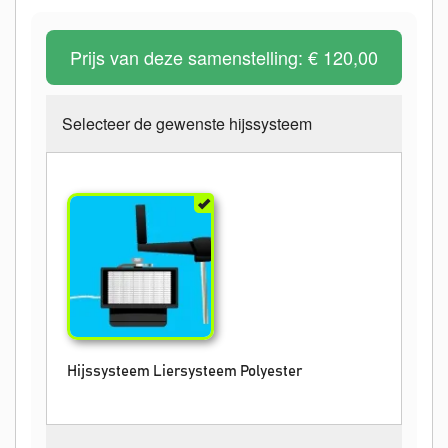
Prijs van deze samenstelling:
€ 120,00
Selecteer de gewenste hijssysteem
Hijssysteem Liersysteem Polyester