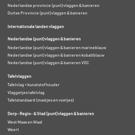
Nederlandse provincie (punt)vlaggen & banieren
Duitse Provincie (punt)vlaggen & banieren
Internationale landen vlaggen
Nederlandse (punt)vlaggen & banieren
Nederlandse (punt)vlaggen & banieren marineblauw
Nederlandse (punt)vlaggen & banieren kobaltblauw
Nederlandse (punt)vlaggen & banieren VOC
Tafelvlaggen
Tafelvlag + kunststof houder
Vlaggetjes tafelvlag
Tafelstandaard (mastjes en voetjes)
Dorp- Regio- & Stad (punt)vlaggen & banieren
West Maas en Waal
Weert