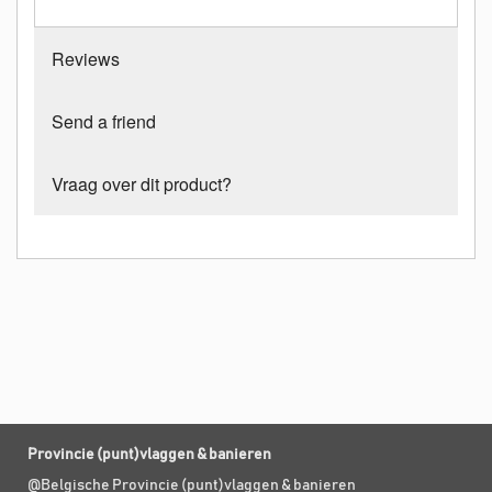
Reviews
Send a friend
Vraag over dit product?
Provincie (punt)vlaggen & banieren
@Belgische Provincie (punt)vlaggen & banieren