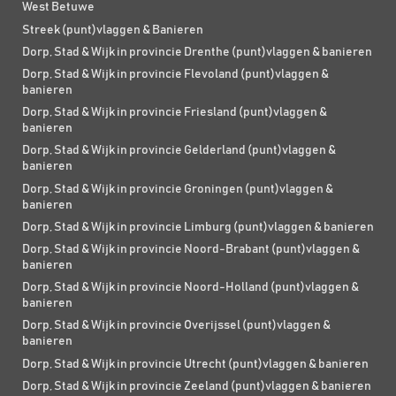
West Betuwe
Streek (punt)vlaggen & Banieren
Dorp, Stad & Wijk in provincie Drenthe (punt)vlaggen & banieren
Dorp, Stad & Wijk in provincie Flevoland (punt)vlaggen &
banieren
Dorp, Stad & Wijk in provincie Friesland (punt)vlaggen &
banieren
Dorp, Stad & Wijk in provincie Gelderland (punt)vlaggen &
banieren
Dorp, Stad & Wijk in provincie Groningen (punt)vlaggen &
banieren
Dorp, Stad & Wijk in provincie Limburg (punt)vlaggen & banieren
Dorp, Stad & Wijk in provincie Noord-Brabant (punt)vlaggen &
banieren
Dorp, Stad & Wijk in provincie Noord-Holland (punt)vlaggen &
banieren
Dorp, Stad & Wijk in provincie Overijssel (punt)vlaggen &
banieren
Dorp, Stad & Wijk in provincie Utrecht (punt)vlaggen & banieren
Dorp, Stad & Wijk in provincie Zeeland (punt)vlaggen & banieren