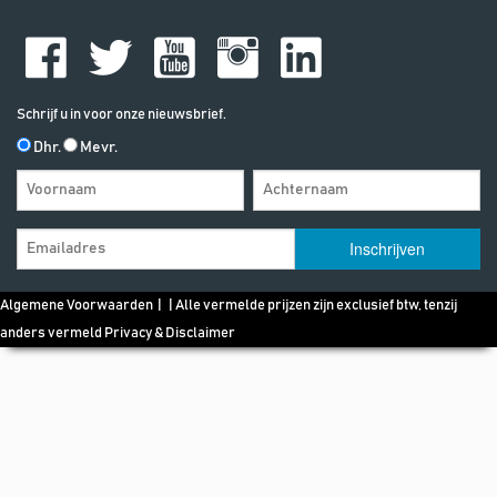
Schrijf u in voor onze nieuwsbrief.
Dhr.
Mevr.
Algemene Voorwaarden
| | Alle vermelde prijzen zijn exclusief btw, tenzij
anders vermeld
Privacy & Disclaimer