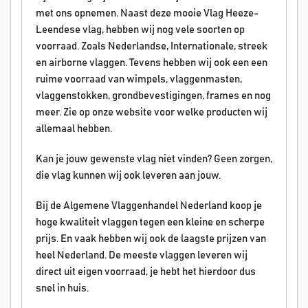
met ons opnemen. Naast deze mooie Vlag Heeze-
Leendese vlag, hebben wij nog vele soorten op
voorraad. Zoals Nederlandse, Internationale, streek
en airborne vlaggen. Tevens hebben wij ook een een
ruime voorraad van wimpels, vlaggenmasten,
vlaggenstokken, grondbevestigingen, frames en nog
meer. Zie op onze website voor welke producten wij
allemaal hebben.
Kan je jouw gewenste vlag niet vinden? Geen zorgen,
die vlag kunnen wij ook leveren aan jouw.
Bij de Algemene Vlaggenhandel Nederland koop je
hoge kwaliteit vlaggen tegen een kleine en scherpe
prijs. En vaak hebben wij ook de laagste prijzen van
heel Nederland. De meeste vlaggen leveren wij
direct uit eigen voorraad, je hebt het hierdoor dus
snel in huis.