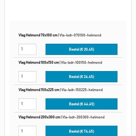
Vlag Helmond 70x100 cm
|
Vla-lsdr-070100-helmond
Bestel (€
20,45
)
Vlag Helmond 100x150 cm
|
Vla-lsdr-100150-helmond
Bestel (€
24,45
)
Vlag Helmond 150x225 cm
|
Vla-lsdr-150225-helmond
Bestel (€
44,45
)
Vlag Helmond 200x300 cm
|
Vla-lsdr-200300-helmond
Bestel (€
74,45
)