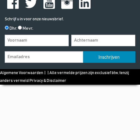
Schrijf u in voor onze nieuwsbrief.
Dhr.
Mevr.
Algemene Voorwaarden
| | Alle vermelde prijzen zijn exclusief btw, tenzij
anders vermeld
Privacy & Disclaimer