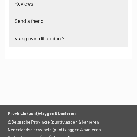
Reviews
Send a friend
Vraag over dit product?
Provincie (punt)vlaggen & banieren
@Belgische Provincie (punt)vlaggen & banieren
Nederlandse provincie (punt)vlaggen & banieren