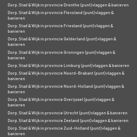
Dorp, Stad & Wijk in provincie Drenthe (punt)vlaggen & banieren
Dorp, Stad & Wijk in provincie Flevoland (punt)vlaggen &
banieren
Dorp, Stad & Wijk in provincie Friesland (punt)vlaggen &
banieren
Dorp, Stad & Wijk in provincie Gelderland (punt)vlaggen &
banieren
Dorp, Stad & Wijk in provincie Groningen (punt)vlaggen &
banieren
Dorp, Stad & Wijk in provincie Limburg (punt)vlaggen & banieren
Dorp, Stad & Wijk in provincie Noord-Brabant (punt)vlaggen &
banieren
Dorp, Stad & Wijk in provincie Noord-Holland (punt)vlaggen &
banieren
Dorp, Stad & Wijk in provincie Overijssel (punt)vlaggen &
banieren
Dorp, Stad & Wijk in provincie Utrecht (punt)vlaggen & banieren
Dorp, Stad & Wijk in provincie Zeeland (punt)vlaggen & banieren
Dorp, Stad & Wijk in provincie Zuid-Holland (punt)vlaggen &
banieren