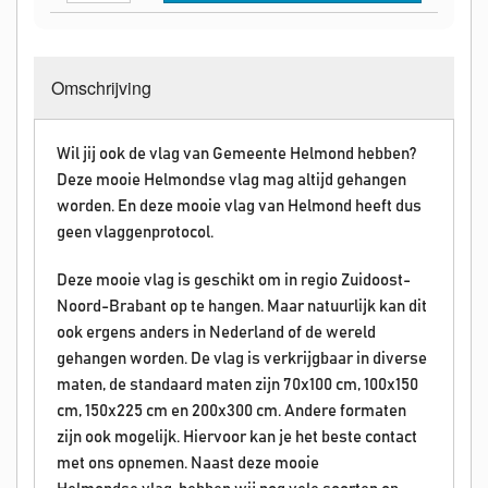
Omschrijving
Wil jij ook de vlag van Gemeente Helmond hebben?
Deze mooie Helmondse vlag mag altijd gehangen
worden. En deze mooie vlag van Helmond heeft dus
geen vlaggenprotocol.
Deze mooie vlag is geschikt om in regio Zuidoost-
Noord-Brabant op te hangen. Maar natuurlijk kan dit
ook ergens anders in Nederland of de wereld
gehangen worden. De vlag is verkrijgbaar in diverse
maten, de standaard maten zijn 70x100 cm, 100x150
cm, 150x225 cm en 200x300 cm. Andere formaten
zijn ook mogelijk. Hiervoor kan je het beste contact
met ons opnemen. Naast deze mooie