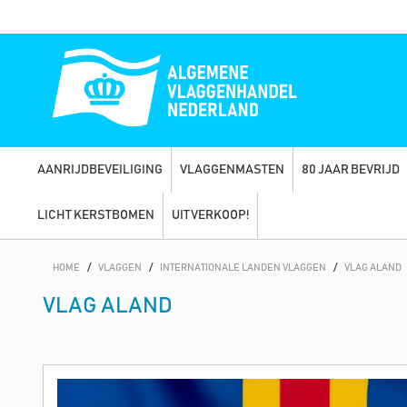
AANRIJDBEVEILIGING
VLAGGENMASTEN
80 JAAR BEVRIJD
LICHT KERSTBOMEN
UITVERKOOP!
HOME
/
VLAGGEN
/
INTERNATIONALE LANDEN VLAGGEN
/
VLAG ALAND
VLAG ALAND