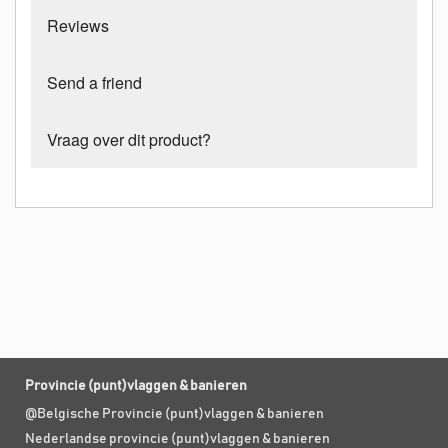
Reviews
Send a friend
Vraag over dit product?
Provincie (punt)vlaggen & banieren
@Belgische Provincie (punt)vlaggen & banieren
Nederlandse provincie (punt)vlaggen & banieren