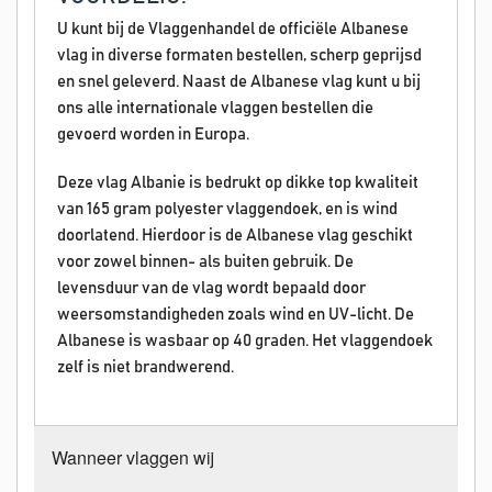
U kunt bij de Vlaggenhandel de officiële Albanese
vlag in diverse formaten bestellen, scherp geprijsd
en snel geleverd. Naast de Albanese vlag kunt u bij
ons alle internationale vlaggen bestellen die
gevoerd worden in Europa.
Deze vlag Albanie is bedrukt op dikke top kwaliteit
van 165 gram polyester vlaggendoek, en is wind
doorlatend. Hierdoor is de Albanese vlag geschikt
voor zowel binnen- als buiten gebruik. De
levensduur van de vlag wordt bepaald door
weersomstandigheden zoals wind en UV-licht. De
Albanese is wasbaar op 40 graden. Het vlaggendoek
zelf is niet brandwerend.
Wanneer vlaggen wij