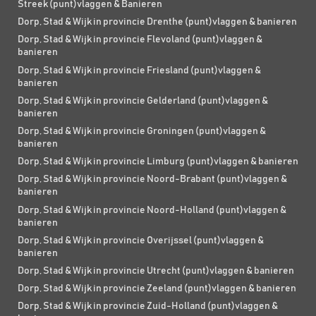
Streek (punt)vlaggen & Banieren
Dorp, Stad & Wijk in provincie Drenthe (punt)vlaggen & banieren
Dorp, Stad & Wijk in provincie Flevoland (punt)vlaggen &
banieren
Dorp, Stad & Wijk in provincie Friesland (punt)vlaggen &
banieren
Dorp, Stad & Wijk in provincie Gelderland (punt)vlaggen &
banieren
Dorp, Stad & Wijk in provincie Groningen (punt)vlaggen &
banieren
Dorp, Stad & Wijk in provincie Limburg (punt)vlaggen & banieren
Dorp, Stad & Wijk in provincie Noord-Brabant (punt)vlaggen &
banieren
Dorp, Stad & Wijk in provincie Noord-Holland (punt)vlaggen &
banieren
Dorp, Stad & Wijk in provincie Overijssel (punt)vlaggen &
banieren
Dorp, Stad & Wijk in provincie Utrecht (punt)vlaggen & banieren
Dorp, Stad & Wijk in provincie Zeeland (punt)vlaggen & banieren
Dorp, Stad & Wijk in provincie Zuid-Holland (punt)vlaggen &