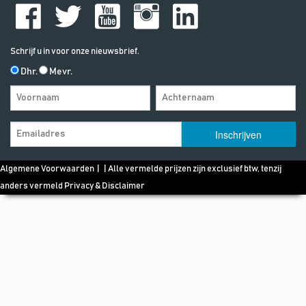
Schrijf u in voor onze nieuwsbrief.
Dhr.
Mevr.
Algemene Voorwaarden
| | Alle vermelde prijzen zijn exclusief btw, tenzij
anders vermeld
Privacy & Disclaimer