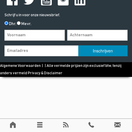
Schrijf u in voor onze nieuwsbrief.
Dhr.
Mevr.
Algemene Voorwaarden
| | Alle vermelde prijzen zijn exclusief btw, tenzij
anders vermeld
Privacy & Disclaimer