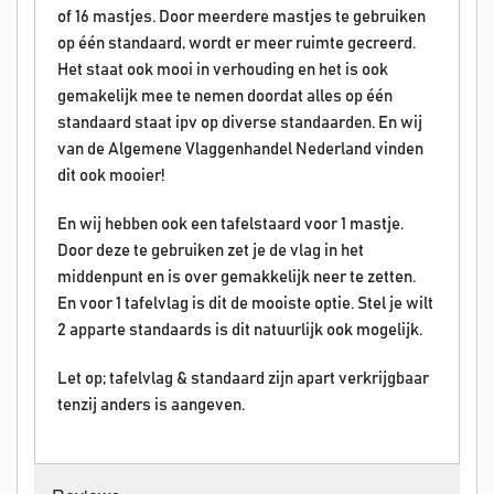
of 16 mastjes. Door meerdere mastjes te gebruiken
op één standaard, wordt er meer ruimte gecreerd.
Het staat ook mooi in verhouding en het is ook
gemakelijk mee te nemen doordat alles op één
standaard staat ipv op diverse standaarden. En wij
van de Algemene Vlaggenhandel Nederland vinden
dit ook mooier!
En wij hebben ook een tafelstaard voor 1 mastje.
Door deze te gebruiken zet je de vlag in het
middenpunt en is over gemakkelijk neer te zetten.
En voor 1 tafelvlag is dit de mooiste optie. Stel je wilt
2 apparte standaards is dit natuurlijk ook mogelijk.
Let op; tafelvlag & standaard zijn apart verkrijgbaar
tenzij anders is aangeven.