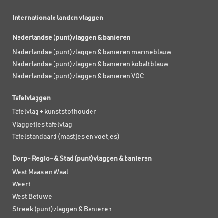
Internationale landen vlaggen
Nederlandse (punt)vlaggen & banieren
Nederlandse (punt)vlaggen & banieren marineblauw
Nederlandse (punt)vlaggen & banieren kobaltblauw
Nederlandse (punt)vlaggen & banieren VOC
Tafelvlaggen
Tafelvlag + kunststof houder
Vlaggetjes tafelvlag
Tafelstandaard (mastjes en voetjes)
Dorp- Regio- & Stad (punt)vlaggen & banieren
West Maas en Waal
Weert
West Betuwe
Streek (punt)vlaggen & Banieren