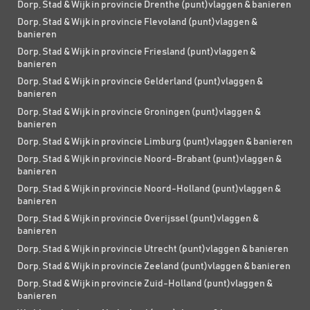
Dorp, Stad & Wijk in provincie Drenthe (punt)vlaggen & banieren
Dorp, Stad & Wijk in provincie Flevoland (punt)vlaggen &
banieren
Dorp, Stad & Wijk in provincie Friesland (punt)vlaggen &
banieren
Dorp, Stad & Wijk in provincie Gelderland (punt)vlaggen &
banieren
Dorp, Stad & Wijk in provincie Groningen (punt)vlaggen &
banieren
Dorp, Stad & Wijk in provincie Limburg (punt)vlaggen & banieren
Dorp, Stad & Wijk in provincie Noord-Brabant (punt)vlaggen &
banieren
Dorp, Stad & Wijk in provincie Noord-Holland (punt)vlaggen &
banieren
Dorp, Stad & Wijk in provincie Overijssel (punt)vlaggen &
banieren
Dorp, Stad & Wijk in provincie Utrecht (punt)vlaggen & banieren
Dorp, Stad & Wijk in provincie Zeeland (punt)vlaggen & banieren
Dorp, Stad & Wijk in provincie Zuid-Holland (punt)vlaggen &
banieren