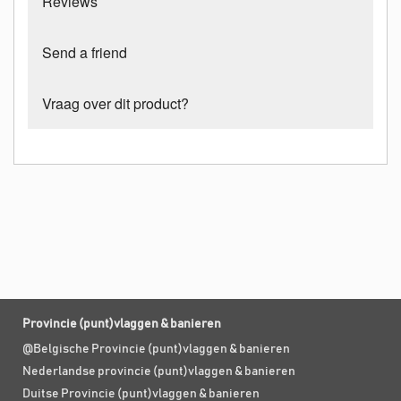
Reviews
Send a friend
Vraag over dit product?
Provincie (punt)vlaggen & banieren
@Belgische Provincie (punt)vlaggen & banieren
Nederlandse provincie (punt)vlaggen & banieren
Duitse Provincie (punt)vlaggen & banieren