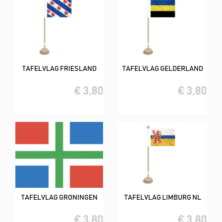
TAFELVLAG FRIESLAND
TAFELVLAG GELDERLAND
€ 3,80
€ 3,80
TAFELVLAG GRONINGEN
TAFELVLAG LIMBURG NL
€ 3,80
€ 3,80