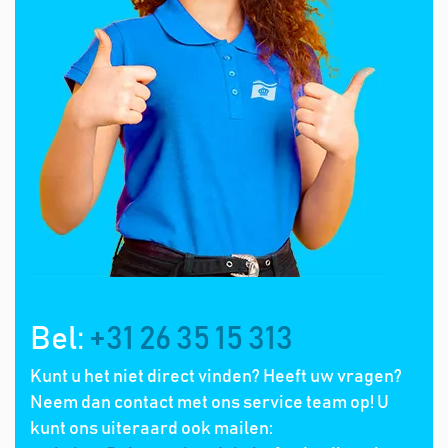
Bel:
+31 26 35 15 313
Kunt u het niet direct vinden? Heeft uw vragen?
Neem dan contact met ons service team op! U
kunt ons uiteraard ook mailen: