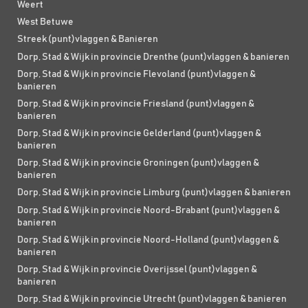
Weert
West Betuwe
Streek (punt)vlaggen & Banieren
Dorp, Stad & Wijk in provincie Drenthe (punt)vlaggen & banieren
Dorp, Stad & Wijk in provincie Flevoland (punt)vlaggen &
banieren
Dorp, Stad & Wijk in provincie Friesland (punt)vlaggen &
banieren
Dorp, Stad & Wijk in provincie Gelderland (punt)vlaggen &
banieren
Dorp, Stad & Wijk in provincie Groningen (punt)vlaggen &
banieren
Dorp, Stad & Wijk in provincie Limburg (punt)vlaggen & banieren
Dorp, Stad & Wijk in provincie Noord-Brabant (punt)vlaggen &
banieren
Dorp, Stad & Wijk in provincie Noord-Holland (punt)vlaggen &
banieren
Dorp, Stad & Wijk in provincie Overijssel (punt)vlaggen &
banieren
Dorp, Stad & Wijk in provincie Utrecht (punt)vlaggen & banieren