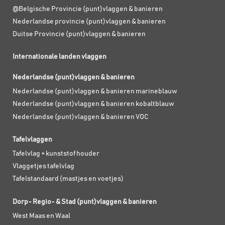
@Belgische Provincie (punt)vlaggen & banieren
Nederlandse provincie (punt)vlaggen & banieren
Duitse Provincie (punt)vlaggen & banieren
Internationale landen vlaggen
Nederlandse (punt)vlaggen & banieren
Nederlandse (punt)vlaggen & banieren marineblauw
Nederlandse (punt)vlaggen & banieren kobaltblauw
Nederlandse (punt)vlaggen & banieren VOC
Tafelvlaggen
Tafelvlag + kunststof houder
Vlaggetjes tafelvlag
Tafelstandaard (mastjes en voetjes)
Dorp- Regio- & Stad (punt)vlaggen & banieren
West Maas en Waal