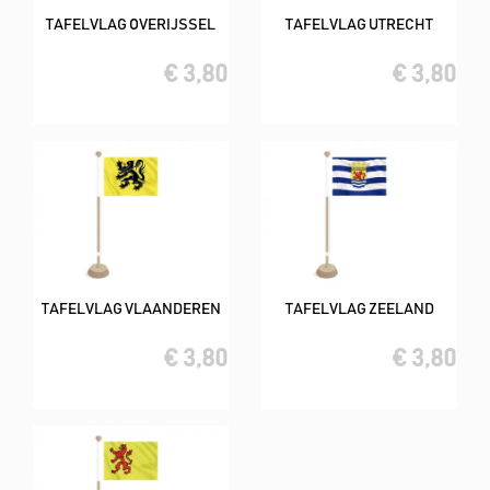
TAFELVLAG OVERIJSSEL
TAFELVLAG UTRECHT
€ 3,80
€ 3,80
TAFELVLAG VLAANDEREN
TAFELVLAG ZEELAND
€ 3,80
€ 3,80