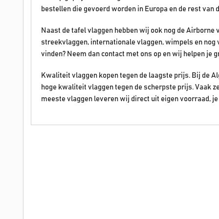
bestellen die gevoerd worden in Europa en de rest van 
Naast de tafel vlaggen hebben wij ook nog de Airborne 
streekvlaggen, internationale vlaggen, wimpels en nog 
vinden? Neem dan contact met ons op en wij helpen je g
Kwaliteit vlaggen kopen tegen de laagste prijs. Bij de
hoge kwaliteit vlaggen tegen de scherpste prijs. Vaak z
meeste vlaggen leveren wij direct uit eigen voorraad, je 