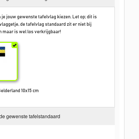
 je jouw gewenste tafelvlag kiezen. Let op; dit is
vlaggetje, de tafelvlag standaard zit er niet bij
 maar is wel los verkrijgbaar!
Gelderland 10x15 cm
 de gewenste tafelstandaard