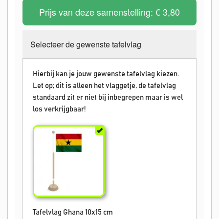
Prijs van deze samenstelling:
€ 3,80
Selecteer de gewenste tafelvlag
Hierbij kan je jouw gewenste tafelvlag kiezen.
Let op; dit is alleen het vlaggetje, de tafelvlag
standaard zit er niet bij inbegrepen maar is wel
los verkrijgbaar!
Tafelvlag Ghana 10x15 cm