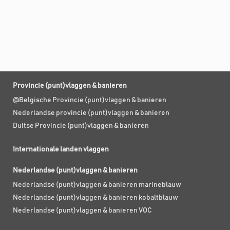
Provincie (punt)vlaggen & banieren
@Belgische Provincie (punt)vlaggen & banieren
Nederlandse provincie (punt)vlaggen & banieren
Duitse Provincie (punt)vlaggen & banieren
Internationale landen vlaggen
Nederlandse (punt)vlaggen & banieren
Nederlandse (punt)vlaggen & banieren marineblauw
Nederlandse (punt)vlaggen & banieren kobaltblauw
Nederlandse (punt)vlaggen & banieren VOC