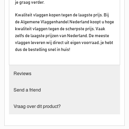
je graag verder.
Kwaliteit vlaggen kopen tegen de laagste prijs. Bij
de Algemene Vlaggenhandel Nederland koopt u hoge
kwaliteit vlaggen tegen de scherpste prijs. Vaak
zelfs de laagste prijzen van Nederland. De meeste
vlaggen leveren wij direct uit eigen voorraad, je hebt
dus de bestelling snel in huis!
Reviews
Send a friend
Vraag over dit product?