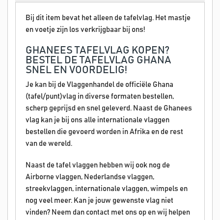
Bij dit item bevat het alleen de tafelvlag. Het mastje
en voetje zijn los verkrijgbaar bij ons!
GHANEES TAFELVLAG KOPEN?
BESTEL DE TAFELVLAG GHANA
SNEL EN VOORDELIG!
Je kan bij de Vlaggenhandel de officiële Ghana
(tafel/punt)vlag in diverse formaten bestellen,
scherp geprijsd en snel geleverd. Naast de Ghanees
vlag kan je bij ons alle internationale vlaggen
bestellen die gevoerd worden in Afrika en de rest
van de wereld.
Naast de tafel vlaggen hebben wij ook nog de
Airborne vlaggen, Nederlandse vlaggen,
streekvlaggen, internationale vlaggen, wimpels en
nog veel meer. Kan je jouw gewenste vlag niet
vinden? Neem dan contact met ons op en wij helpen