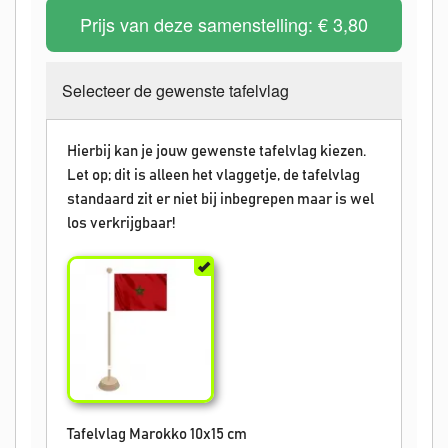
Prijs van deze samenstelling:
€ 3,80
Selecteer de gewenste tafelvlag
Hierbij kan je jouw gewenste tafelvlag kiezen.
Let op; dit is alleen het vlaggetje, de tafelvlag
standaard zit er niet bij inbegrepen maar is wel
los verkrijgbaar!
Tafelvlag Marokko 10x15 cm