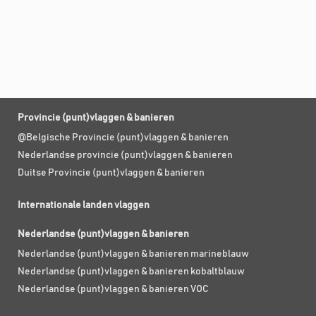
Provincie (punt)vlaggen & banieren
@Belgische Provincie (punt)vlaggen & banieren
Nederlandse provincie (punt)vlaggen & banieren
Duitse Provincie (punt)vlaggen & banieren
Internationale landen vlaggen
Nederlandse (punt)vlaggen & banieren
Nederlandse (punt)vlaggen & banieren marineblauw
Nederlandse (punt)vlaggen & banieren kobaltblauw
Nederlandse (punt)vlaggen & banieren VOC