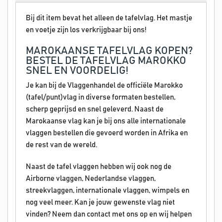
Bij dit item bevat het alleen de tafelvlag. Het mastje
en voetje zijn los verkrijgbaar bij ons!
MAROKAANSE TAFELVLAG KOPEN?
BESTEL DE TAFELVLAG MAROKKO
SNEL EN VOORDELIG!
Je kan bij de Vlaggenhandel de officiële Marokko
(tafel/punt)vlag in diverse formaten bestellen,
scherp geprijsd en snel geleverd. Naast de
Marokaanse vlag kan je bij ons alle internationale
vlaggen bestellen die gevoerd worden in Afrika en
de rest van de wereld.
Naast de tafel vlaggen hebben wij ook nog de
Airborne vlaggen, Nederlandse vlaggen,
streekvlaggen, internationale vlaggen, wimpels en
nog veel meer. Kan je jouw gewenste vlag niet
vinden? Neem dan contact met ons op en wij helpen