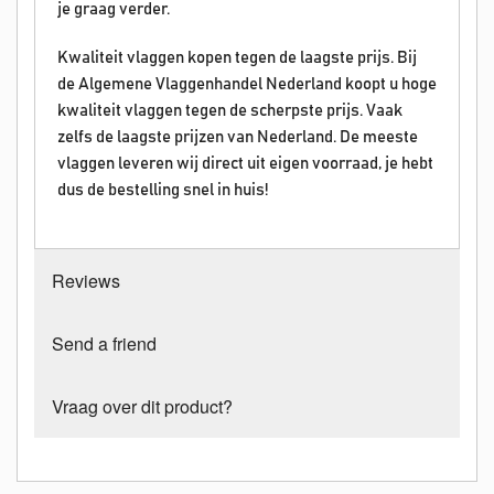
je graag verder.
Kwaliteit vlaggen kopen tegen de laagste prijs. Bij
de Algemene Vlaggenhandel Nederland koopt u hoge
kwaliteit vlaggen tegen de scherpste prijs. Vaak
zelfs de laagste prijzen van Nederland. De meeste
vlaggen leveren wij direct uit eigen voorraad, je hebt
dus de bestelling snel in huis!
Reviews
Send a friend
Vraag over dit product?