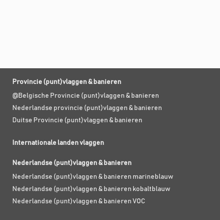
Provincie (punt)vlaggen & banieren
@Belgische Provincie (punt)vlaggen & banieren
Nederlandse provincie (punt)vlaggen & banieren
Duitse Provincie (punt)vlaggen & banieren
Internationale landen vlaggen
Nederlandse (punt)vlaggen & banieren
Nederlandse (punt)vlaggen & banieren marineblauw
Nederlandse (punt)vlaggen & banieren kobaltblauw
Nederlandse (punt)vlaggen & banieren VOC