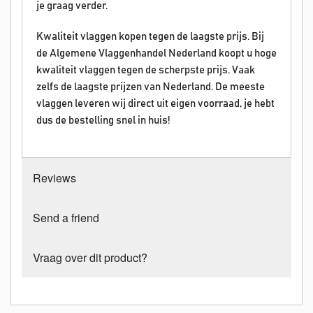
je graag verder.
Kwaliteit vlaggen kopen tegen de laagste prijs. Bij
de Algemene Vlaggenhandel Nederland koopt u hoge
kwaliteit vlaggen tegen de scherpste prijs. Vaak
zelfs de laagste prijzen van Nederland. De meeste
vlaggen leveren wij direct uit eigen voorraad, je hebt
dus de bestelling snel in huis!
Reviews
Send a friend
Vraag over dit product?