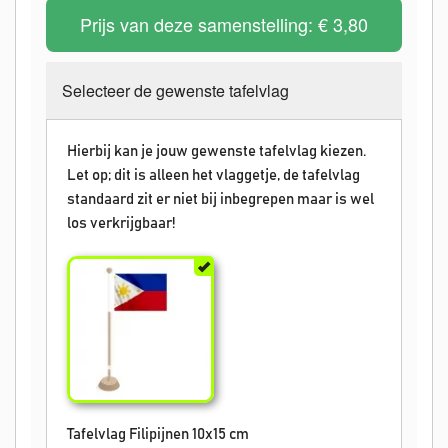
Prijs van deze samenstelling:
€ 3,80
Selecteer de gewenste tafelvlag
Hierbij kan je jouw gewenste tafelvlag kiezen.
Let op; dit is alleen het vlaggetje, de tafelvlag
standaard zit er niet bij inbegrepen maar is wel
los verkrijgbaar!
Tafelvlag Filipijnen 10x15 cm