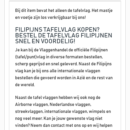
Bij dit item bevat het alleen de tafelvlag. Het mastje
en voetje zijn los verkrijgbaar bij ons!
FILIPIJNS TAFELVLAG KOPEN?
BESTEL DE TAFELVLAG FILIPIJNEN
SNEL EN VOORDELIG!
Je kan bij de Vlaggenhandel de officiële Filipijnen
(tafel/punt)vlag in diverse formaten bestellen,
scherp geprijsd en snel geleverd. Naast de Filipijns
vlag kan je bij ons alle internationale vlaggen
bestellen die gevoerd worden in Azië en de rest van
de wereld.
Naast de tafel vlaggen hebben wij ook nog de
Airborne vlaggen, Nederlandse vlaggen,
streekvlaggen, internationale vlaggen, wimpels en
nog veel meer. Kan je jouw gewenste vlag niet
vinden? Neem dan contact met ons op en wij helpen