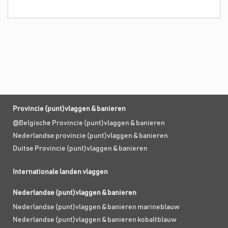
Provincie (punt)vlaggen & banieren
@Belgische Provincie (punt)vlaggen & banieren
Nederlandse provincie (punt)vlaggen & banieren
Duitse Provincie (punt)vlaggen & banieren
Internationale landen vlaggen
Nederlandse (punt)vlaggen & banieren
Nederlandse (punt)vlaggen & banieren marineblauw
Nederlandse (punt)vlaggen & banieren kobaltblauw