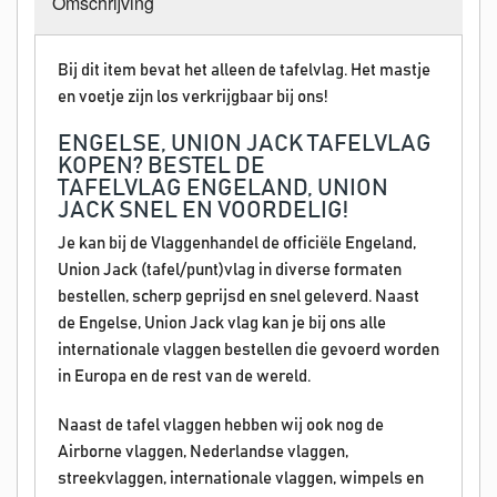
Omschrijving
Bij dit item bevat het alleen de tafelvlag. Het mastje
en voetje zijn los verkrijgbaar bij ons!
ENGELSE, UNION JACK TAFELVLAG
KOPEN? BESTEL DE
TAFELVLAG ENGELAND, UNION
JACK SNEL EN VOORDELIG!
Je kan bij de Vlaggenhandel de officiële Engeland,
Union Jack (tafel/punt)vlag in diverse formaten
bestellen, scherp geprijsd en snel geleverd. Naast
de Engelse, Union Jack vlag kan je bij ons alle
internationale vlaggen bestellen die gevoerd worden
in Europa en de rest van de wereld.
Naast de tafel vlaggen hebben wij ook nog de
Airborne vlaggen, Nederlandse vlaggen,
streekvlaggen, internationale vlaggen, wimpels en