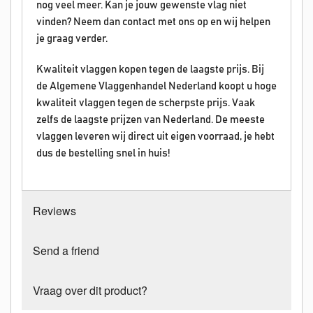
nog veel meer. Kan je jouw gewenste vlag niet
vinden? Neem dan contact met ons op en wij helpen
je graag verder.
Kwaliteit vlaggen kopen tegen de laagste prijs. Bij
de Algemene Vlaggenhandel Nederland koopt u hoge
kwaliteit vlaggen tegen de scherpste prijs. Vaak
zelfs de laagste prijzen van Nederland. De meeste
vlaggen leveren wij direct uit eigen voorraad, je hebt
dus de bestelling snel in huis!
Reviews
Send a friend
Vraag over dit product?