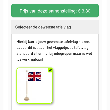
Prijs van deze samenstelling:
€ 3,80
Selecteer de gewenste tafelvlag
Hierbij kan je jouw gewenste tafelvlag kiezen.
Let op; dit is alleen het vlaggetje, de tafelvlag
standaard zit er niet bij inbegrepen maar is wel
los verkrijgbaar!