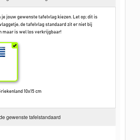
 je jouw gewenste tafelvlag kiezen. Let op; dit is
vlaggetje, de tafelvlag standaard zit er niet bij
 maar is wel los verkrijgbaar!
Griekenland 10x15 cm
 de gewenste tafelstandaard