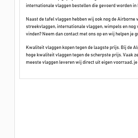
internationale vlaggen bestellen die gevoerd worden in 
Naast de tafel vlaggen hebben wij ook nog de Airborne 
streekvlaggen, internationale vlaggen, wimpels en nog 
vinden? Neem dan contact met ons op en wij helpen je g
Kwaliteit vlaggen kopen tegen de laagste prijs. Bij de
hoge kwaliteit vlaggen tegen de scherpste prijs. Vaak z
meeste vlaggen leveren wij direct uit eigen voorraad, je 