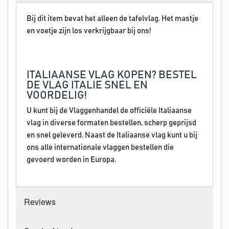
Bij dit item bevat het alleen de tafelvlag. Het mastje
en voetje zijn los verkrijgbaar bij ons!
ITALIAANSE VLAG KOPEN? BESTEL
DE VLAG ITALIE SNEL EN
VOORDELIG!
U kunt bij de Vlaggenhandel de officiële Italiaanse
vlag in diverse formaten bestellen, scherp geprijsd
en snel geleverd. Naast de Italiaanse vlag kunt u bij
ons alle internationale vlaggen bestellen die
gevoerd worden in Europa.
Reviews