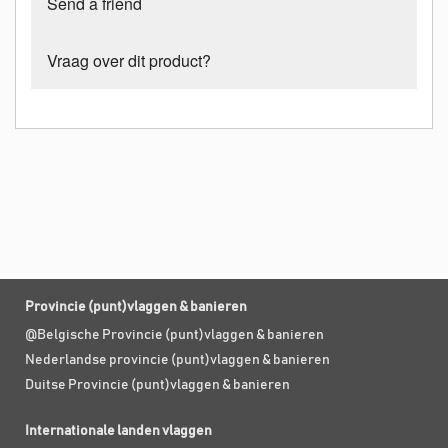
Send a friend
Vraag over dit product?
Provincie (punt)vlaggen & banieren
@Belgische Provincie (punt)vlaggen & banieren
Nederlandse provincie (punt)vlaggen & banieren
Duitse Provincie (punt)vlaggen & banieren
Internationale landen vlaggen