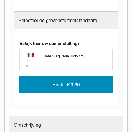
Selecteer de gewenste tafelstandaard
Bekijk hier uw samenstelling:
Tafelvlag Italië 10x15 cm
Bestel
€ 3,80
Omschrijving