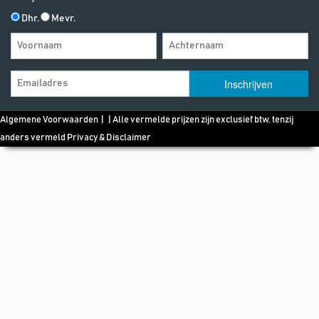
Dhr.
Mevr.
Algemene Voorwaarden
| | Alle vermelde prijzen zijn exclusief btw, tenzij
anders vermeld
Privacy & Disclaimer