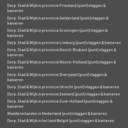
Dorp, Stad & Wijk in provincie Friesland (punt)vlaggen &
banieren
Dorp, Stad & Wijk in provincie Gelderland (punt)vlaggen &
banieren
Dorp, Stad & Wijk in provincie Groningen (punt)vlaggen &
banieren
Dorp, Stad & Wijk in provincie Limburg (punt)vlaggen & banieren
Dorp, Stad & Wijk in provincie Noord-Brabant (punt)vlaggen &
banieren
Dorp, Stad & Wijk in provincie Noord-Holland (punt)vlaggen &
banieren
Dorp, Stad & Wijk in provincie Overijssel (punt)vlaggen &
banieren
Dorp, Stad & Wijk in provincie Utrecht (punt)vlaggen & banieren
Dorp, Stad & Wijk in provincie Zeeland (punt)vlaggen & banieren
Dorp, Stad & Wijk in provincie Zuid-Holland (punt)vlaggen &
banieren
Waddeneilanden in Nederland (punt)vlaggen & banieren
Dorp, Stad & Wijk in het land België (punt)vlaggen & banieren