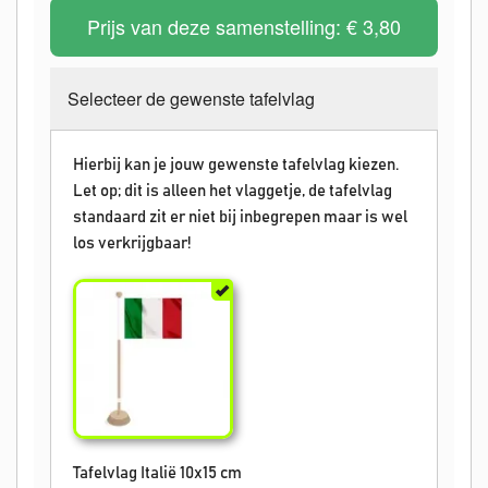
Prijs van deze samenstelling:
€ 3,80
Selecteer de gewenste tafelvlag
Hierbij kan je jouw gewenste tafelvlag kiezen.
Let op; dit is alleen het vlaggetje, de tafelvlag
standaard zit er niet bij inbegrepen maar is wel
los verkrijgbaar!
Tafelvlag Italië 10x15 cm