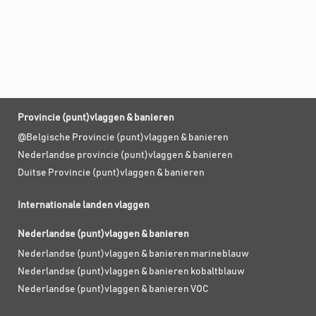
Provincie (punt)vlaggen & banieren
@Belgische Provincie (punt)vlaggen & banieren
Nederlandse provincie (punt)vlaggen & banieren
Duitse Provincie (punt)vlaggen & banieren
Internationale landen vlaggen
Nederlandse (punt)vlaggen & banieren
Nederlandse (punt)vlaggen & banieren marineblauw
Nederlandse (punt)vlaggen & banieren kobaltblauw
Nederlandse (punt)vlaggen & banieren VOC