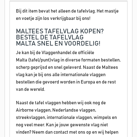
Bij dit item bevat het alleen de tafelvlag. Het mastje
en voetje zijn los verkrijgbaar bij ons!
MALTEES TAFELVLAG KOPEN?
BESTEL DE TAFELVLAG
MALTA SNEL EN VOORDELIG!
Je kan bij de Vlaggenhandel de officiële
Malta (tafel/punt)vlag in diverse formaten bestellen,
scherp geprijsd en snel geleverd. Naast de Maltees
vlag kan je bij ons alle internationale vlaggen
bestellen die gevoerd worden in Europa en de rest
van de wereld.
Naast de tafel vlaggen hebben wij ook nog de
Airborne vlaggen, Nederlandse vlaggen,
streekvlaggen, internationale vlaggen, wimpels en
nog veel meer. Kan je jouw gewenste vlag niet
vinden? Neem dan contact met ons op en wij helpen