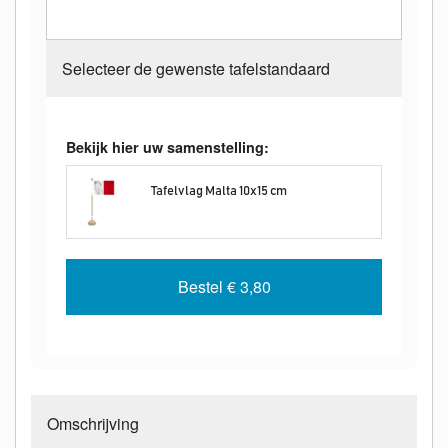
Selecteer de gewenste tafelstandaard
Bekijk hier uw samenstelling:
Tafelvlag Malta 10x15 cm
Bestel
€ 3,80
Omschrijving