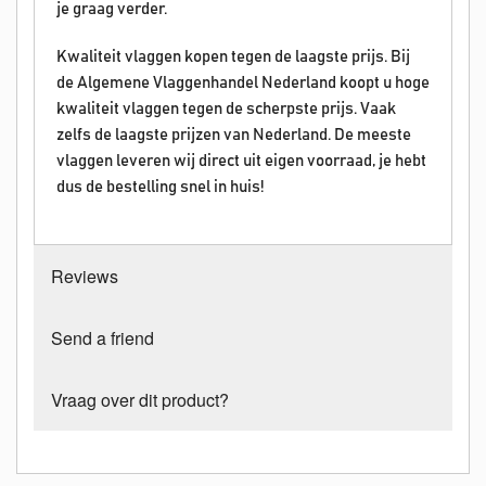
je graag verder.
Kwaliteit vlaggen kopen tegen de laagste prijs. Bij
de Algemene Vlaggenhandel Nederland koopt u hoge
kwaliteit vlaggen tegen de scherpste prijs. Vaak
zelfs de laagste prijzen van Nederland. De meeste
vlaggen leveren wij direct uit eigen voorraad, je hebt
dus de bestelling snel in huis!
Reviews
Send a friend
Vraag over dit product?