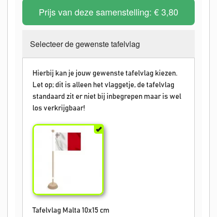
Prijs van deze samenstelling:
€ 3,80
Selecteer de gewenste tafelvlag
Hierbij kan je jouw gewenste tafelvlag kiezen.
Let op; dit is alleen het vlaggetje, de tafelvlag
standaard zit er niet bij inbegrepen maar is wel
los verkrijgbaar!
Tafelvlag Malta 10x15 cm