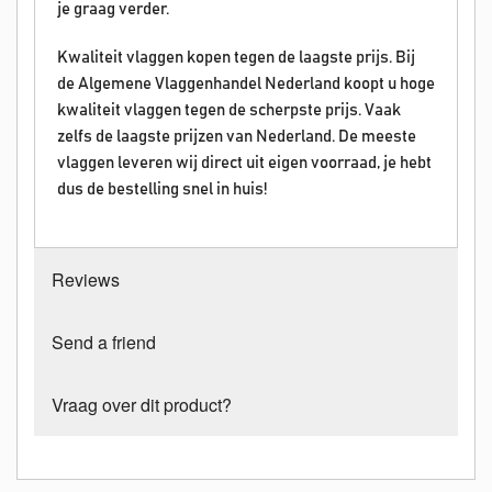
je graag verder.
Kwaliteit vlaggen kopen tegen de laagste prijs. Bij
de Algemene Vlaggenhandel Nederland koopt u hoge
kwaliteit vlaggen tegen de scherpste prijs. Vaak
zelfs de laagste prijzen van Nederland. De meeste
vlaggen leveren wij direct uit eigen voorraad, je hebt
dus de bestelling snel in huis!
Reviews
Send a friend
Vraag over dit product?