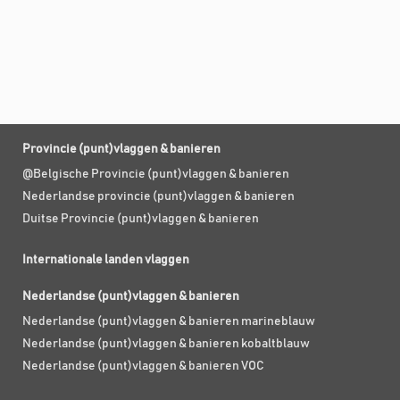
Provincie (punt)vlaggen & banieren
@Belgische Provincie (punt)vlaggen & banieren
Nederlandse provincie (punt)vlaggen & banieren
Duitse Provincie (punt)vlaggen & banieren
Internationale landen vlaggen
Nederlandse (punt)vlaggen & banieren
Nederlandse (punt)vlaggen & banieren marineblauw
Nederlandse (punt)vlaggen & banieren kobaltblauw
Nederlandse (punt)vlaggen & banieren VOC