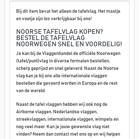
Bij dit item bevat het alleen de tafelvlag. Het mastje
en voetje zijn los verkrijgbaar bij ons!
NOORSE TAFELVLAG KOPEN?
BESTEL DE TAFELVLAG
NOORWEGEN SNEL EN VOORDELIG!
Je kan bij de Vlaggenhandel de officiële Noorwegen
(tafel/punt)vlag in diverse formaten bestellen,
scherp geprijsd en snel geleverd. Naast de Noorse
vlag kan je bij ons alle internationale vlaggen
bestellen die gevoerd worden in Europa en de rest
van de wereld.
Naast de tafel vlaggen hebben wij ook nog de
Airborne vlaggen, Nederlandse vlaggen,
streekvlaggen, internationale vlaggen, wimpels en
nog veel meer. Kan je jouw gewenste vlag niet
vinden? Neem dan contact met ons op en wij helpen