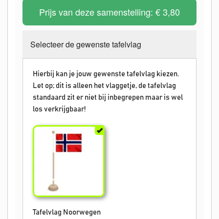
Prijs van deze samenstelling:
€ 3,80
Selecteer de gewenste tafelvlag
Hierbij kan je jouw gewenste tafelvlag kiezen.
Let op; dit is alleen het vlaggetje, de tafelvlag
standaard zit er niet bij inbegrepen maar is wel
los verkrijgbaar!
Tafelvlag Noorwegen