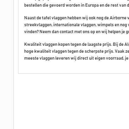
bestellen die gevoerd worden in Europa en de rest van 
Naast de tafel vlaggen hebben wij ook nog de Airborne 
streekvlaggen, internationale vlaggen, wimpels en nog 
vinden? Neem dan contact met ons op en wij helpen je g
Kwaliteit vlaggen kopen tegen de laagste prijs. Bij de
hoge kwaliteit vlaggen tegen de scherpste prijs. Vaak z
meeste vlaggen leveren wij direct uit eigen voorraad, je 