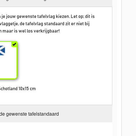
 je jouw gewenste tafelvlag kiezen. Let op; dit is
vlaggetje, de tafelvlag standaard zit er niet bij
 maar is wel los verkrijgbaar!
Schotland 10x15 cm
 de gewenste tafelstandaard