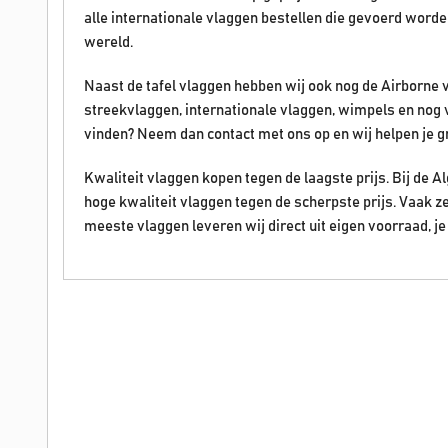
alle internationale vlaggen bestellen die gevoerd word
wereld.
Naast de tafel vlaggen hebben wij ook nog de Airborne 
streekvlaggen, internationale vlaggen, wimpels en nog 
vinden? Neem dan contact met ons op en wij helpen je g
Kwaliteit vlaggen kopen tegen de laagste prijs. Bij de
hoge kwaliteit vlaggen tegen de scherpste prijs. Vaak z
meeste vlaggen leveren wij direct uit eigen voorraad, je 