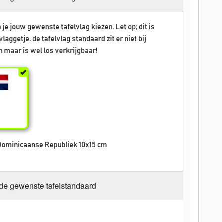
 je jouw gewenste tafelvlag kiezen. Let op; dit is
vlaggetje, de tafelvlag standaard zit er niet bij
 maar is wel los verkrijgbaar!
 Dominicaanse Republiek 10x15 cm
 de gewenste tafelstandaard