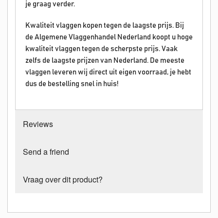
je graag verder.
Kwaliteit vlaggen kopen tegen de laagste prijs. Bij
de Algemene Vlaggenhandel Nederland koopt u hoge
kwaliteit vlaggen tegen de scherpste prijs. Vaak
zelfs de laagste prijzen van Nederland. De meeste
vlaggen leveren wij direct uit eigen voorraad, je hebt
dus de bestelling snel in huis!
Reviews
Send a friend
Vraag over dit product?