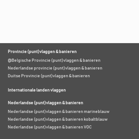
Provincie (punt)vlaggen & banieren
@Belgische Provincie (punt)vlaggen & banieren
Nederlandse provincie (punt)vlaggen & banieren
Duitse Provincie (punt)vlaggen & banieren
Internationale landen vlaggen
Nederlandse (punt)vlaggen & banieren
Nederlandse (punt)vlaggen & banieren marineblauw
Nederlandse (punt)vlaggen & banieren kobaltblauw
Nederlandse (punt)vlaggen & banieren VOC