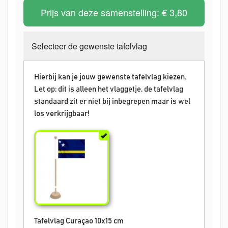
Prijs van deze samenstelling:
€ 3,80
Selecteer de gewenste tafelvlag
Hierbij kan je jouw gewenste tafelvlag kiezen.
Let op; dit is alleen het vlaggetje, de tafelvlag
standaard zit er niet bij inbegrepen maar is wel
los verkrijgbaar!
Tafelvlag Curaçao 10x15 cm