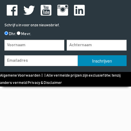
Schrijf u in voor onze nieuwsbrief.
Dhr.
Mevr.
Algemene Voorwaarden
| | Alle vermelde prijzen zijn exclusief btw, tenzij
anders vermeld
Privacy & Disclaimer