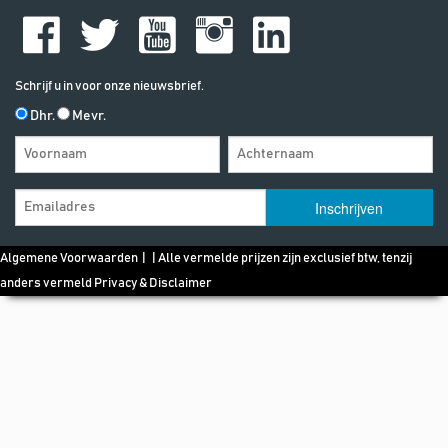
Schrijf u in voor onze nieuwsbrief.
Dhr.
Mevr.
Algemene Voorwaarden
| | Alle vermelde prijzen zijn exclusief btw, tenzij
anders vermeld
Privacy & Disclaimer