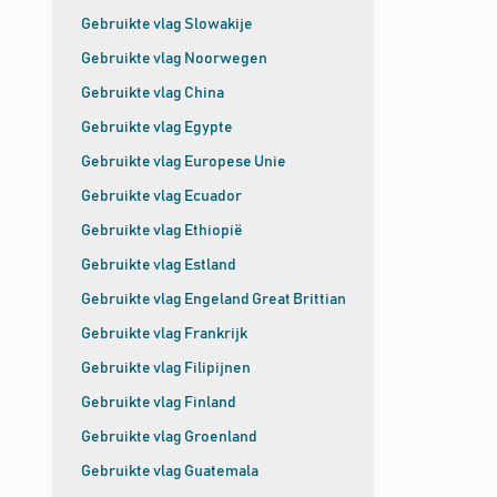
Gebruikte vlag Slowakije
Gebruikte vlag Noorwegen
Gebruikte vlag China
Gebruikte vlag Egypte
Gebruikte vlag Europese Unie
Gebruikte vlag Ecuador
Gebruikte vlag Ethiopië
Gebruikte vlag Estland
Gebruikte vlag Engeland Great Brittian
Gebruikte vlag Frankrijk
Gebruikte vlag Filipijnen
Gebruikte vlag Finland
Gebruikte vlag Groenland
Gebruikte vlag Guatemala