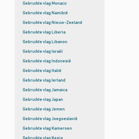
Gebruikte vlag Monaco
Gebruikte vlag Namibië
Gebruikte vlag Nieuw-Zeeland
Gebruikte vlag Liberia
Gebruikte vlag Libanon
Gebruikte vlag Israël
Gebruikte vlag Indonesië
Gebruikte vlag Italië
Gebruikte vlag Ierland
Gebruikte vlag Jamaica
Gebruikte vlag Japan
Gebruikte vlag Jemen
Gebruikte vlag Joegoeslavië
Gebruikte vlag Kameroen
Gebruikte vlag Kenia