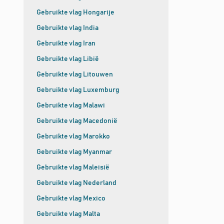
Gebruikte vlag Hongarije
Gebruikte vlag India
Gebruikte vlag Iran
Gebruikte vlag Libië
Gebruikte vlag Litouwen
Gebruikte vlag Luxemburg
Gebruikte vlag Malawi
Gebruikte vlag Macedonië
Gebruikte vlag Marokko
Gebruikte vlag Myanmar
Gebruikte vlag Maleisië
Gebruikte vlag Nederland
Gebruikte vlag Mexico
Gebruikte vlag Malta