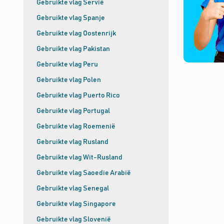
Gebruikte vlag Servië
Gebruikte vlag Spanje
Gebruikte vlag Oostenrijk
Gebruikte vlag Pakistan
Gebruikte vlag Peru
Gebruikte vlag Polen
Gebruikte vlag Puerto Rico
Gebruikte vlag Portugal
Gebruikte vlag Roemenië
Gebruikte vlag Rusland
Gebruikte vlag Wit-Rusland
Gebruikte vlag Saoedie Arabië
Gebruikte vlag Senegal
Gebruikte vlag Singapore
Gebruikte vlag Slovenië