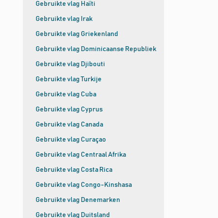
Gebruikte vlag Haïti
Gebruikte vlag Irak
Gebruikte vlag Griekenland
Gebruikte vlag Dominicaanse Republiek
Gebruikte vlag Djibouti
Gebruikte vlag Turkije
Gebruikte vlag Cuba
Gebruikte vlag Cyprus
Gebruikte vlag Canada
Gebruikte vlag Curaçao
Gebruikte vlag Centraal Afrika
Gebruikte vlag Costa Rica
Gebruikte vlag Congo-Kinshasa
Gebruikte vlag Denemarken
Gebruikte vlag Duitsland