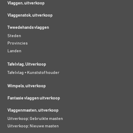
Vlaggen, uitverkoop
Vlaggenstok, uitverkoop
Tweedehands vlaggen
Steden
Provincies
Landen
Tafelvlag, Uitverkoop
Tafelvlag + Kunststof houder
Wimpels, uitverkoop
Fantasie vlaggen uitverkoop
Vlaggenmasten, uitverkoop
Uitverkoop; Gebruikte masten
Uitverkoop; Nieuwe masten