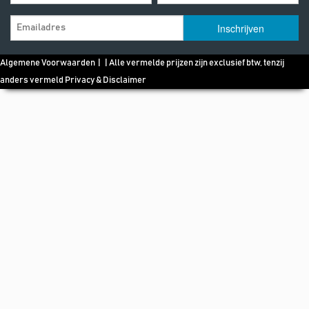
Algemene Voorwaarden
| | Alle vermelde prijzen zijn exclusief btw, tenzij
anders vermeld
Privacy & Disclaimer