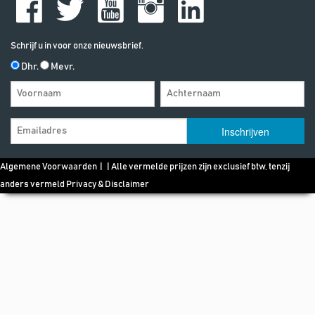
Schrijf u in voor onze nieuwsbrief.
Dhr.
Mevr.
Algemene Voorwaarden
| | Alle vermelde prijzen zijn exclusief btw, tenzij
anders vermeld
Privacy & Disclaimer