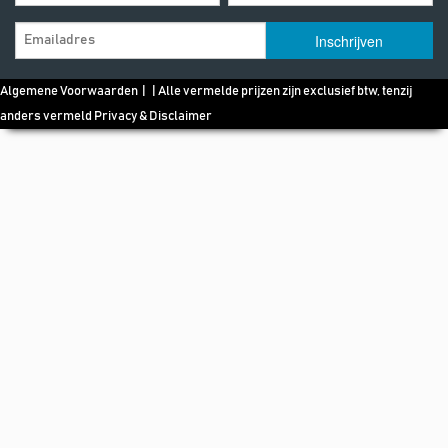
Algemene Voorwaarden
| | Alle vermelde prijzen zijn exclusief btw, tenzij
anders vermeld
Privacy & Disclaimer