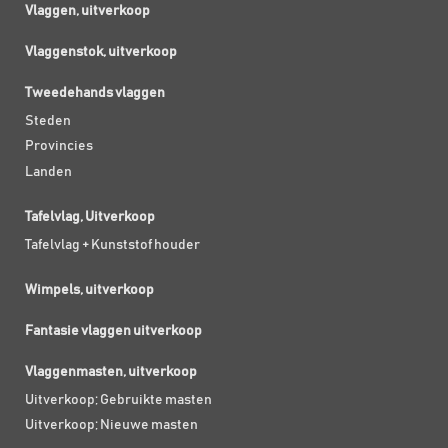
Vlaggen, uitverkoop
Vlaggenstok, uitverkoop
Tweedehands vlaggen
Steden
Provincies
Landen
Tafelvlag, Uitverkoop
Tafelvlag + Kunststof houder
Wimpels, uitverkoop
Fantasie vlaggen uitverkoop
Vlaggenmasten, uitverkoop
Uitverkoop; Gebruikte masten
Uitverkoop; Nieuwe masten