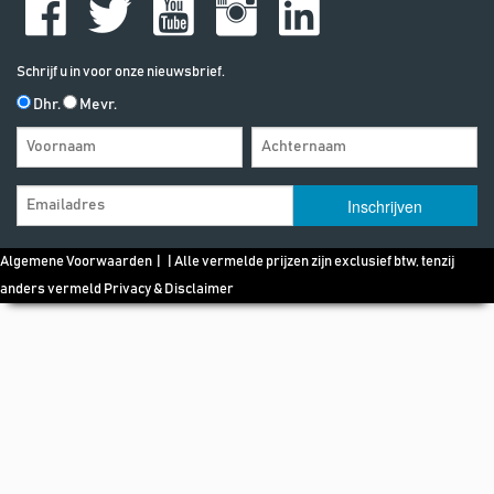
Schrijf u in voor onze nieuwsbrief.
Dhr.
Mevr.
Algemene Voorwaarden
| | Alle vermelde prijzen zijn exclusief btw, tenzij
anders vermeld
Privacy & Disclaimer