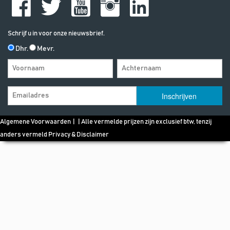
Schrijf u in voor onze nieuwsbrief.
Dhr.
Mevr.
Algemene Voorwaarden
| | Alle vermelde prijzen zijn exclusief btw, tenzij
anders vermeld
Privacy & Disclaimer