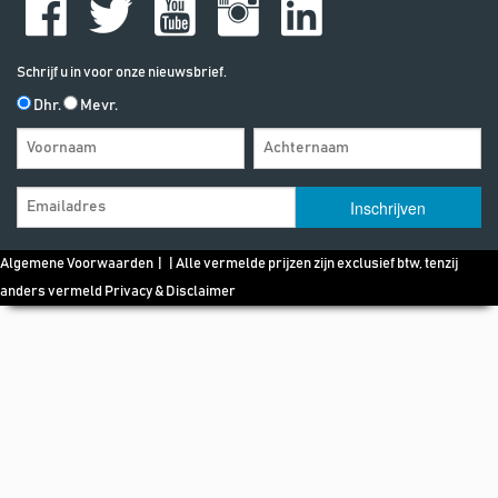
Schrijf u in voor onze nieuwsbrief.
Dhr.
Mevr.
Algemene Voorwaarden
| | Alle vermelde prijzen zijn exclusief btw, tenzij
anders vermeld
Privacy & Disclaimer