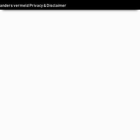
anders vermeld
Privacy & Disclaimer