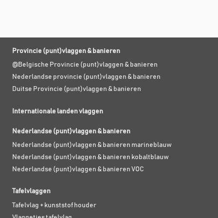
Provincie (punt)vlaggen & banieren
@Belgische Provincie (punt)vlaggen & banieren
Nederlandse provincie (punt)vlaggen & banieren
Duitse Provincie (punt)vlaggen & banieren
Internationale landen vlaggen
Nederlandse (punt)vlaggen & banieren
Nederlandse (punt)vlaggen & banieren marineblauw
Nederlandse (punt)vlaggen & banieren kobaltblauw
Nederlandse (punt)vlaggen & banieren VOC
Tafelvlaggen
Tafelvlag + kunststof houder
Vlaggetjes tafelvlag