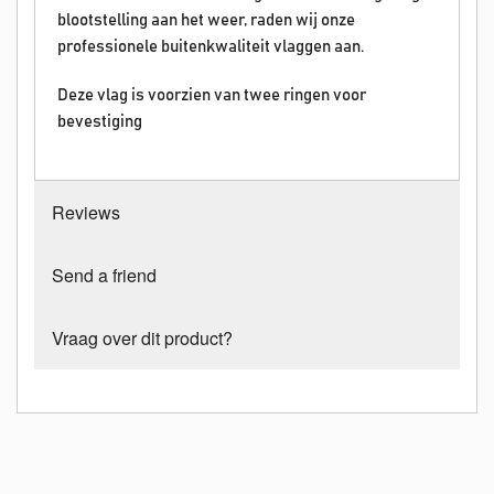
blootstelling aan het weer, raden wij onze
professionele buitenkwaliteit vlaggen aan.
Deze vlag is voorzien van twee ringen voor
bevestiging
Reviews
Send a friend
Vraag over dit product?