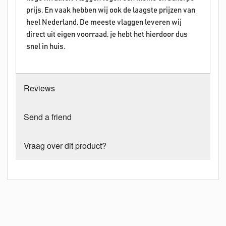
prijs. En vaak hebben wij ook de laagste prijzen van
heel Nederland. De meeste vlaggen leveren wij
direct uit eigen voorraad, je hebt het hierdoor dus
snel in huis.
Reviews
Send a friend
Vraag over dit product?