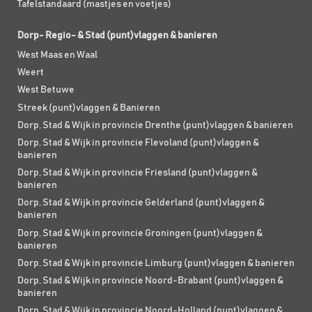
Tafelstandaard (mastjes en voetjes)
Dorp- Regio- & Stad (punt)vlaggen & banieren
West Maas en Waal
Weert
West Betuwe
Streek (punt)vlaggen & Banieren
Dorp, Stad & Wijk in provincie Drenthe (punt)vlaggen & banieren
Dorp, Stad & Wijk in provincie Flevoland (punt)vlaggen &
banieren
Dorp, Stad & Wijk in provincie Friesland (punt)vlaggen &
banieren
Dorp, Stad & Wijk in provincie Gelderland (punt)vlaggen &
banieren
Dorp, Stad & Wijk in provincie Groningen (punt)vlaggen &
banieren
Dorp, Stad & Wijk in provincie Limburg (punt)vlaggen & banieren
Dorp, Stad & Wijk in provincie Noord-Brabant (punt)vlaggen &
banieren
Dorp, Stad & Wijk in provincie Noord-Holland (punt)vlaggen &