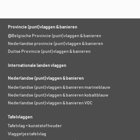
Provincie (punt)vlaggen & banieren
@Belgische Provincie (punt)vlaggen & banieren
Nederlandse provincie (punt)vlaggen & banieren
Duitse Provincie (punt)vlaggen & banieren
Internationale landen vlaggen
Nederlandse (punt)vlaggen & banieren
Nederlandse (punt)vlaggen & banieren marineblauw
Nederlandse (punt)vlaggen & banieren kobaltblauw
Nederlandse (punt)vlaggen & banieren VOC
Tafelvlaggen
Tafelvlag + kunststof houder
Vlaggetjes tafelvlag