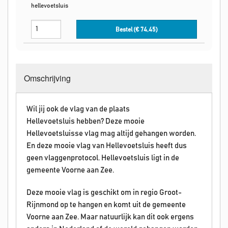
hellevoetsluis
Bestel (€
74,45
)
Omschrijving
Wil jij ook de vlag van de plaats
Hellevoetsluis hebben? Deze mooie
Hellevoetsluisse vlag mag altijd gehangen worden.
En deze mooie vlag van Hellevoetsluis heeft dus
geen vlaggenprotocol. Hellevoetsluis ligt in de
gemeente Voorne aan Zee.
Deze mooie vlag is geschikt om in regio Groot-
Rijnmond op te hangen en komt uit de gemeente
Voorne aan Zee. Maar natuurlijk kan dit ook ergens