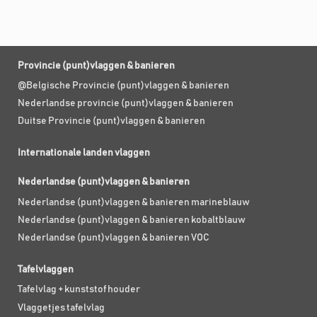
Provincie (punt)vlaggen & banieren
@Belgische Provincie (punt)vlaggen & banieren
Nederlandse provincie (punt)vlaggen & banieren
Duitse Provincie (punt)vlaggen & banieren
Internationale landen vlaggen
Nederlandse (punt)vlaggen & banieren
Nederlandse (punt)vlaggen & banieren marineblauw
Nederlandse (punt)vlaggen & banieren kobaltblauw
Nederlandse (punt)vlaggen & banieren VOC
Tafelvlaggen
Tafelvlag + kunststof houder
Vlaggetjes tafelvlag