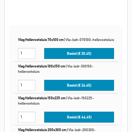
Vlag Hellevoetsluis 70x100 cm
|
Vla-lsdr-070100-hellevoetsluis
Bestel (€
20,45
)
Vlag Hellevoetsluis 100x150 cm
|
Vla-lsdr-100150-
hellevoetsluis
Bestel (€
24,45
)
Vlag Hellevoetsluis 150x225 cm
|
Vla-lsdr-150225-
hellevoetsluis
Bestel (€
44,45
)
Vlag Hellevoetsluis 200x300 cm
|
Vla-lsdr-200300-