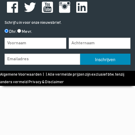
Schrijf u in voor onze nieuwsbrief.
Dhr.
Mevr.
Algemene Voorwaarden
| | Alle vermelde prijzen zijn exclusief btw, tenzij
anders vermeld
Privacy & Disclaimer