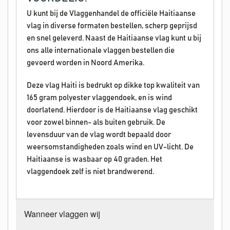
U kunt bij de Vlaggenhandel de officiële Haitiaanse
vlag in diverse formaten bestellen, scherp geprijsd
en snel geleverd. Naast de Haitiaanse vlag kunt u bij
ons alle internationale vlaggen bestellen die
gevoerd worden in Noord Amerika.
Deze vlag Haiti is bedrukt op dikke top kwaliteit van
165 gram polyester vlaggendoek, en is wind
doorlatend. Hierdoor is de Haitiaanse vlag geschikt
voor zowel binnen- als buiten gebruik. De
levensduur van de vlag wordt bepaald door
weersomstandigheden zoals wind en UV-licht. De
Haitiaanse is wasbaar op 40 graden. Het
vlaggendoek zelf is niet brandwerend.
Wanneer vlaggen wij