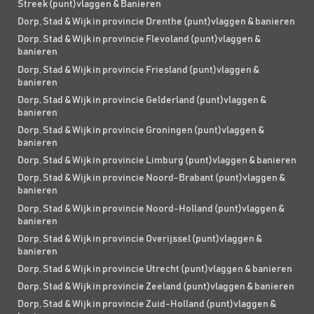
Streek (punt)vlaggen & Banieren
Dorp, Stad & Wijk in provincie Drenthe (punt)vlaggen & banieren
Dorp, Stad & Wijk in provincie Flevoland (punt)vlaggen &
banieren
Dorp, Stad & Wijk in provincie Friesland (punt)vlaggen &
banieren
Dorp, Stad & Wijk in provincie Gelderland (punt)vlaggen &
banieren
Dorp, Stad & Wijk in provincie Groningen (punt)vlaggen &
banieren
Dorp, Stad & Wijk in provincie Limburg (punt)vlaggen & banieren
Dorp, Stad & Wijk in provincie Noord-Brabant (punt)vlaggen &
banieren
Dorp, Stad & Wijk in provincie Noord-Holland (punt)vlaggen &
banieren
Dorp, Stad & Wijk in provincie Overijssel (punt)vlaggen &
banieren
Dorp, Stad & Wijk in provincie Utrecht (punt)vlaggen & banieren
Dorp, Stad & Wijk in provincie Zeeland (punt)vlaggen & banieren
Dorp, Stad & Wijk in provincie Zuid-Holland (punt)vlaggen &