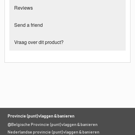
Reviews
Send a friend
Vraag over dit product?
Provincie (punt)vlaggen & banieren
@Belgische Provincie (punt)vlaggen & banieren
Nederlandse provincie (punt)vlaggen & banieren